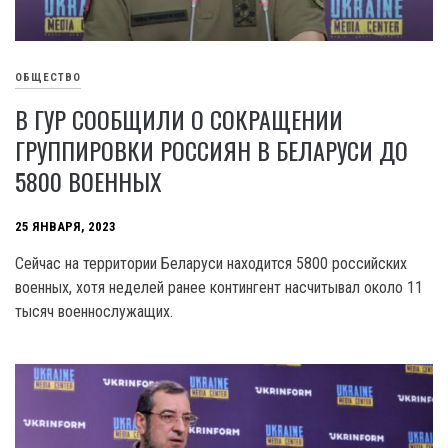
ОБЩЕСТВО
В ГУР СООБЩИЛИ О СОКРАЩЕНИИ
ГРУППИРОВКИ РОССИЯН В БЕЛАРУСИ ДО
5800 ВОЕННЫХ
25 ЯНВАРЯ, 2023
Сейчас на территории Беларуси находится 5800 российских
военных, хотя неделей ранее контингент насчитывал около 11
тысяч военнослужащих.