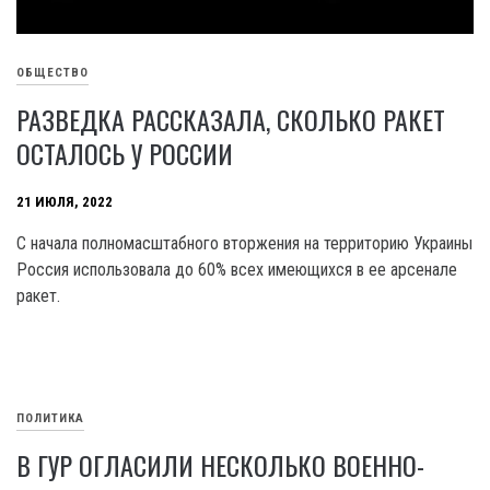
ОБЩЕСТВО
РАЗВЕДКА РАССКАЗАЛА, СКОЛЬКО РАКЕТ
ОСТАЛОСЬ У РОССИИ
21 ИЮЛЯ, 2022
С начала полномасштабного вторжения на территорию Украины
Россия использовала до 60% всех имеющихся в ее арсенале
ракет.
ПОЛИТИКА
В ГУР ОГЛАСИЛИ НЕСКОЛЬКО ВОЕННО-