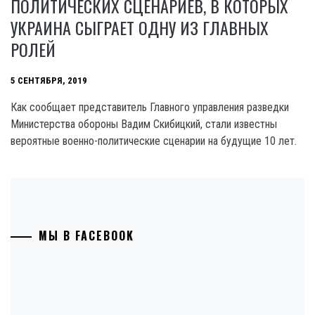
ПОЛИТИЧЕСКИХ СЦЕНАРИЕВ, В КОТОРЫХ
УКРАИНА СЫГРАЕТ ОДНУ ИЗ ГЛАВНЫХ
РОЛЕЙ
5 СЕНТЯБРЯ, 2019
Как сообщает представитель Главного управления разведки
Министерства обороны Вадим Скибицкий, стали известны
вероятные военно-политические сценарии на будущие 10 лет.
МЫ В FACEBOOK