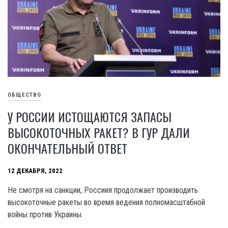
ОБЩЕСТВО
У РОССИИ ИСТОЩАЮТСЯ ЗАПАСЫ
ВЫСОКОТОЧНЫХ РАКЕТ? В ГУР ДАЛИ
ОКОНЧАТЕЛЬНЫЙ ОТВЕТ
12 ДЕКАБРЯ, 2022
Не смотря на санкции, Россиия продолжает производить
высокоточные ракеты во время ведения полномасштабной
войны против Украины.