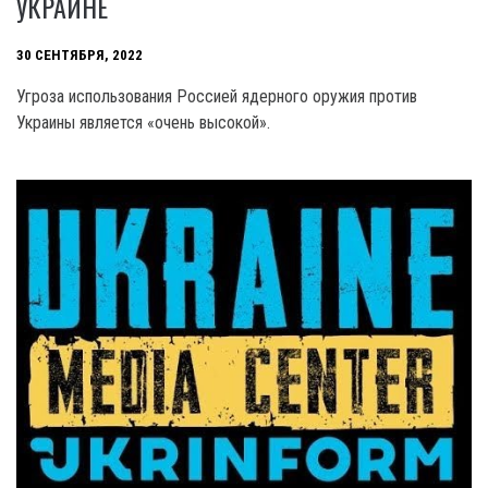
УКРАИНЕ
30 СЕНТЯБРЯ, 2022
Угроза использования Россией ядерного оружия против
Украины является «очень высокой».