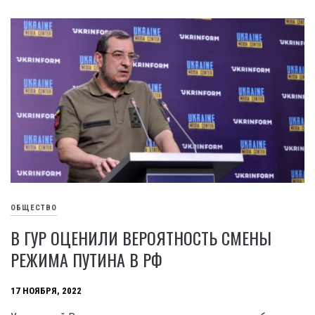
ОБЩЕСТВО
В ГУР ОЦЕНИЛИ ВЕРОЯТНОСТЬ СМЕНЫ
РЕЖИМА ПУТИНА В РФ
17 НОЯБРЯ, 2022