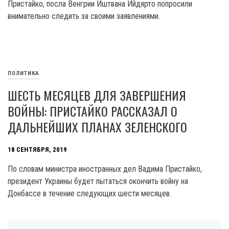
Пристайко, посла Венгрии Иштвана Ийдярто попросили
внимательно следить за своими заявлениями.
ПОЛИТИКА
ШЕСТЬ МЕСЯЦЕВ ДЛЯ ЗАВЕРШЕНИЯ
ВОЙНЫ: ПРИСТАЙКО РАССКАЗАЛ О
ДАЛЬНЕЙШИХ ПЛАНАХ ЗЕЛЕНСКОГО
18 СЕНТЯБРЯ, 2019
По словам министра иностранных дел Вадима Пристайко,
президент Украины будет пытаться окончить войну на
Донбассе в течение следующих шести месяцев.