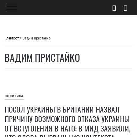
Skip
to
Главпост
>
Вадим Пристайко
content
ВАДИМ ПРИСТАЙКО
ПОЛИТИКА
ПОСОЛ УКРАИНЫ В БРИТАНИИ НАЗВАЛ
ПРИЧИНУ ВОЗМОЖНОГО ОТКАЗА УКРАИНЫ
ОТ ВСТУПЛЕНИЯ В НАТО: В МИД ЗАЯВИЛИ,