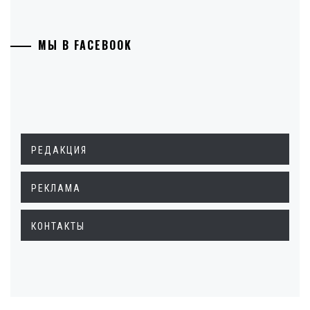
МЫ В FACEBOOK
РЕДАКЦИЯ
РЕКЛАМА
КОНТАКТЫ