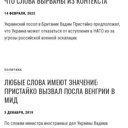
ЧТО СЛОВА ВЫРВАНЫ ИЗ КОНТЕКСТА
14 ФЕВРАЛЯ, 2022
Украинский посол в Британии Вадим Пристайко предположил,
что Украина может отказаться от вступления в НАТО из-за
угрозы российской военной эскалации.
ПОЛИТИКА
ЛЮБЫЕ СЛОВА ИМЕЮТ ЗНАЧЕНИЕ:
ПРИСТАЙКО ВЫЗВАЛ ПОСЛА ВЕНГРИИ В
МИД
3 ДЕКАБРЯ, 2019
По словам министра иностранных дел Украины Вадима