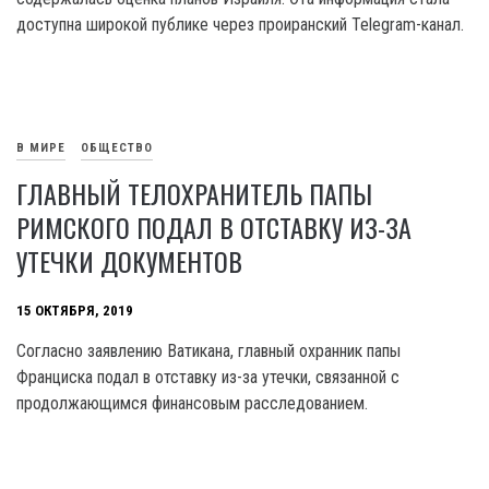
доступна широкой публике через проиранский Telegram-канал.
В МИРЕ
ОБЩЕСТВО
ГЛАВНЫЙ ТЕЛОХРАНИТЕЛЬ ПАПЫ
РИМСКОГО ПОДАЛ В ОТСТАВКУ ИЗ-ЗА
УТЕЧКИ ДОКУМЕНТОВ
15 ОКТЯБРЯ, 2019
Согласно заявлению Ватикана, главный охранник папы
Франциска подал в отставку из-за утечки, связанной с
продолжающимся финансовым расследованием.