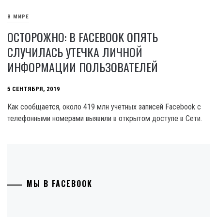
В МИРЕ
ОСТОРОЖНО: В FACEBOOK ОПЯТЬ
СЛУЧИЛАСЬ УТЕЧКА ЛИЧНОЙ
ИНФОРМАЦИИ ПОЛЬЗОВАТЕЛЕЙ
5 СЕНТЯБРЯ, 2019
Как сообщается, около 419 млн учетных записей Facebook с
телефонными номерами выявили в открытом доступе в Сети.
МЫ В FACEBOOK