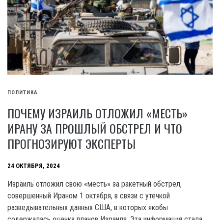
ПОЛИТИКА
ПОЧЕМУ ИЗРАИЛЬ ОТЛОЖИЛ «МЕСТЬ»
ИРАНУ ЗА ПРОШЛЫЙ ОБСТРЕЛ И ЧТО
ПРОГНОЗИРУЮТ ЭКСПЕРТЫ
24 ОКТЯБРЯ, 2024
Израиль отложил свою «месть» за ракетный обстрел,
совершенный Ираном 1 октября, в связи с утечкой
разведывательных данных США, в которых якобы
содержалась оценка планов Израиля. Эта информация стала