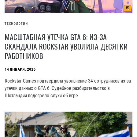
ТЕХНОЛОГИИ
МАСШТАБНАЯ УТЕЧКА GTA 6: ИЗ-ЗА
СКАНДАЛА ROCKSTAR УВОЛИЛА ДЕСЯТКИ
РАБОТНИКОВ
14 ЯНВАРЯ, 2026
Rockstar Games подтвердила увольнение 34 сотрудников из-за
утечки данных о GTA 6. Судебное разбирательство в
Шотландии подогрело слухи об игре