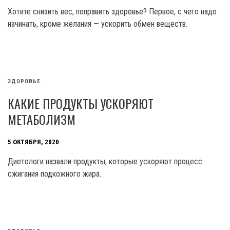
Хотите снизить вес, поправить здоровье? Первое, с чего надо
начинать, кроме желания — ускорить обмен веществ.
ЗДОРОВЬЕ
КАКИЕ ПРОДУКТЫ УСКОРЯЮТ
МЕТАБОЛИЗМ
5 ОКТЯБРЯ, 2020
Диетологи назвали продукты, которые ускоряют процесс
сжигания подкожного жира.