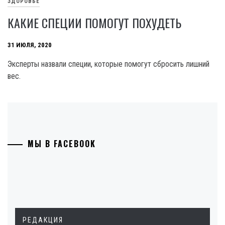
ЗДОРОВЬЕ
КАКИЕ СПЕЦИИ ПОМОГУТ ПОХУДЕТЬ
31 ИЮЛЯ, 2020
Эксперты назвали специи, которые помогут сбросить лишний
вес.
МЫ В FACEBOOK
РЕДАКЦИЯ