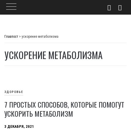
Skip
to
Главпост
>
ускорение метаболизма
content
УСКОРЕНИЕ МЕТАБОЛИЗМА
ЗДОРОВЬЕ
7 ПРОСТЫХ СПОСОБОВ, КОТОРЫЕ ПОМОГУТ
УСКОРИТЬ МЕТАБОЛИЗМ
3 ДЕКАБРЯ, 2021