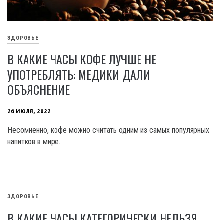
ЗДОРОВЬЕ
В КАКИЕ ЧАСЫ КОФЕ ЛУЧШЕ НЕ
УПОТРЕБЛЯТЬ: МЕДИКИ ДАЛИ
ОБЪЯСНЕНИЕ
26 ИЮЛЯ, 2022
Несомненно, кофе можно считать одним из самых популярных
напитков в мире.
ЗДОРОВЬЕ
В КАКИЕ ЧАСЫ КАТЕГОРИЧЕСКИ НЕЛЬЗЯ