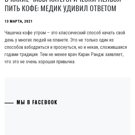
ПИТЬ КОФЕ: МЕДИК УДИВИЛ ОТВЕТОМ
13 МАРТА, 2021
Чашечка кофе утром – это классический способ начать свой
день у многих людей на планете. Это не только один из
способов взбодриться и проснуться, но и некая, сложившаяся
годами традиция. Тем не менее врач Каран Рандж заявляет,
что это не очень хорошая привычка.
МЫ В FACEBOOK