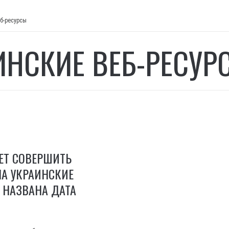
еб-ресурсы
ИНСКИЕ ВЕБ-РЕСУР
ЕТ СОВЕРШИТЬ
НА УКРАИНСКИЕ
: НАЗВАНА ДАТА