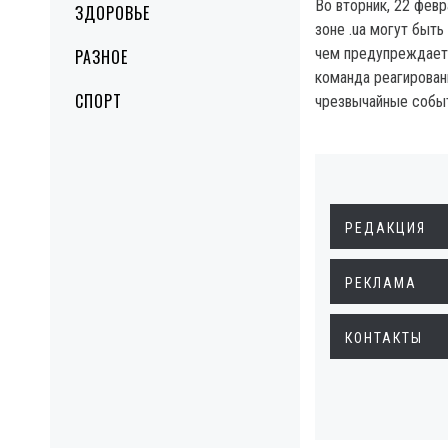
Во вторник, 22 февр
ЗДОРОВЬЕ
зоне .ua могут быть
чем предупреждает
РАЗНОЕ
команда реагирован
СПОРТ
чрезвычайные событ
РЕДАКЦИЯ
РЕКЛАМА
КОНТАКТЫ