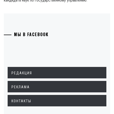
кандидата наук по государственному управлению.
МЫ В FACEBOOK
РЕДАКЦИЯ
РЕКЛАМА
КОНТАКТЫ