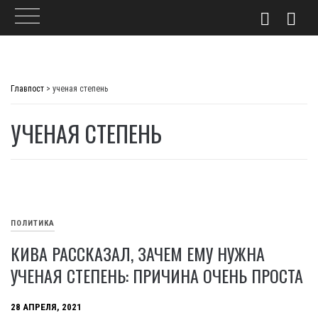
Skip
to
Главпост
>
ученая степень
content
УЧЕНАЯ СТЕПЕНЬ
ПОЛИТИКА
КИВА РАССКАЗАЛ, ЗАЧЕМ ЕМУ НУЖНА
УЧЕНАЯ СТЕПЕНЬ: ПРИЧИНА ОЧЕНЬ ПРОСТА
28 АПРЕЛЯ, 2021