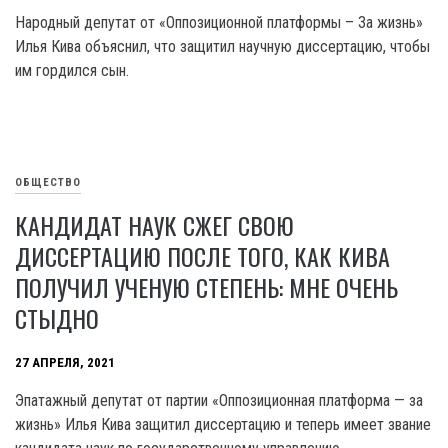
Народный депутат от «Оппозиционной платформы – За жизнь»
Илья Кива объяснил, что защитил научную диссертацию, чтобы
им гордился сын.
ОБЩЕСТВО
КАНДИДАТ НАУК СЖЕГ СВОЮ
ДИССЕРТАЦИЮ ПОСЛЕ ТОГО, КАК КИВА
ПОЛУЧИЛ УЧЕНУЮ СТЕПЕНЬ: МНЕ ОЧЕНЬ
СТЫДНО
27 АПРЕЛЯ, 2021
Эпатажный депутат от партии «Оппозиционная платформа — за
жизнь» Илья Кива защитил диссертацию и теперь имеет звание