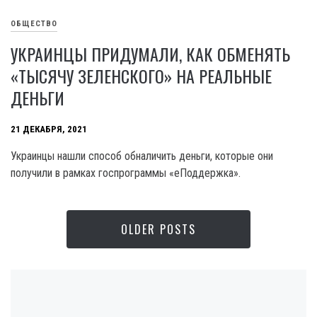
ОБЩЕСТВО
УКРАИНЦЫ ПРИДУМАЛИ, КАК ОБМЕНЯТЬ
«ТЫСЯЧУ ЗЕЛЕНСКОГО» НА РЕАЛЬНЫЕ
ДЕНЬГИ
21 ДЕКАБРЯ, 2021
Украинцы нашли способ обналичить деньги, которые они
получили в рамках госпрограммы «еПоддержка».
OLDER POSTS