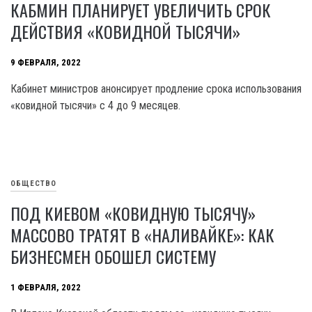
КАБМИН ПЛАНИРУЕТ УВЕЛИЧИТЬ СРОК
ДЕЙСТВИЯ «КОВИДНОЙ ТЫСЯЧИ»
9 ФЕВРАЛЯ, 2022
Кабинет министров анонсирует продление срока использования
«ковидной тысячи» с 4 до 9 месяцев.
ОБЩЕСТВО
ПОД КИЕВОМ «КОВИДНУЮ ТЫСЯЧУ»
МАССОВО ТРАТЯТ В «НАЛИВАЙКЕ»: КАК
БИЗНЕСМЕН ОБОШЕЛ СИСТЕМУ
1 ФЕВРАЛЯ, 2022