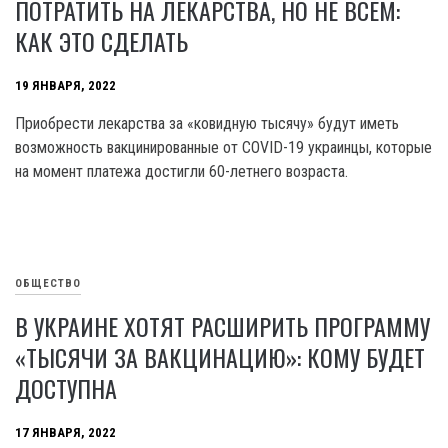
ПОТРАТИТЬ НА ЛЕКАРСТВА, НО НЕ ВСЕМ:
КАК ЭТО СДЕЛАТЬ
19 ЯНВАРЯ, 2022
Приобрести лекарства за «ковидную тысячу» будут иметь
возможность вакцинированные от COVID-19 украинцы, которые
на момент платежа достигли 60-летнего возраста.
ОБЩЕСТВО
В УКРАИНЕ ХОТЯТ РАСШИРИТЬ ПРОГРАММУ
«ТЫСЯЧИ ЗА ВАКЦИНАЦИЮ»: КОМУ БУДЕТ
ДОСТУПНА
17 ЯНВАРЯ, 2022