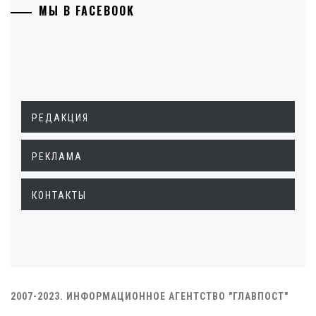
МЫ В FACEBOOK
РЕДАКЦИЯ
РЕКЛАМА
КОНТАКТЫ
2007-2023. ИНФОРМАЦИОННОЕ АГЕНТСТВО "ГЛАВПОСТ"