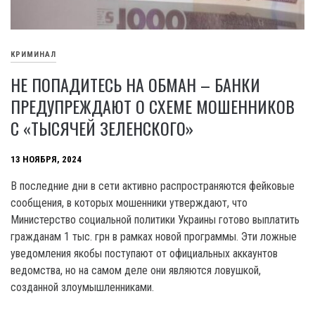
КРИМИНАЛ
НЕ ПОПАДИТЕСЬ НА ОБМАН – БАНКИ
ПРЕДУПРЕЖДАЮТ О СХЕМЕ МОШЕННИКОВ
С «ТЫСЯЧЕЙ ЗЕЛЕНСКОГО»
13 НОЯБРЯ, 2024
В последние дни в сети активно распространяются фейковые
сообщения, в которых мошенники утверждают, что
Министерство социальной политики Украины готово выплатить
гражданам 1 тыс. грн в рамках новой программы. Эти ложные
уведомления якобы поступают от официальных аккаунтов
ведомства, но на самом деле они являются ловушкой,
созданной злоумышленниками.