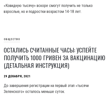
«Ковидную тысячу» вскоре смогут получить не только
взрослые, но и подростки возрастом 14-18 лет.
ОБЩЕСТВО
ОСТАЛИСЬ СЧИТАННЫЕ ЧАСЫ: УСПЕЙТЕ
ПОЛУЧИТЬ 1000 ГРИВЕН ЗА ВАКЦИНАЦИЮ
(ДЕТАЛЬНАЯ ИНСТРУКЦИЯ)
29 ДЕКАБРЯ, 2021
До завершения регистрации на первый этап «тысячи
Зеленского» осталось меньше суток.