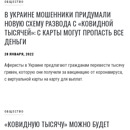
ОБЩЕСТВО
В УКРАИНЕ МОШЕННИКИ ПРИДУМАЛИ
НОВУЮ СХЕМУ РАЗВОДА С «КОВИДНОЙ
ТЫСЯЧЕЙ»: С КАРТЫ МОГУТ ПРОПАСТЬ ВСЕ
ДЕНЬГИ
28 ЯНВАРЯ, 2022
Аферисты в Украине предлагают гражданам перевести тысячу
гривен, которую они получили за вакцинацию от коронавируса,
с виртуальной карты на карту для выплат.
ОБЩЕСТВО
«КОВИДНУЮ ТЫСЯЧУ» МОЖНО БУДЕТ