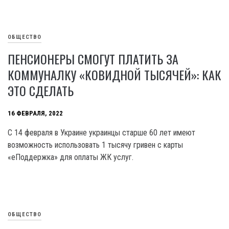
ОБЩЕСТВО
ПЕНСИОНЕРЫ СМОГУТ ПЛАТИТЬ ЗА
КОММУНАЛКУ «КОВИДНОЙ ТЫСЯЧЕЙ»: КАК
ЭТО СДЕЛАТЬ
16 ФЕВРАЛЯ, 2022
С 14 февраля в Украине украинцы старше 60 лет имеют
возможность использовать 1 тысячу гривен с карты
«еПоддержка» для оплаты ЖК услуг.
ОБЩЕСТВО