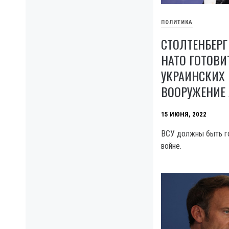
ПОЛИТИКА
СТОЛТЕНБЕРГ
НАТО ГОТОВИ
УКРАИНСКИХ
ВООРУЖЕНИЕ
15 ИЮНЯ, 2022
ВСУ должны быть го
войне.