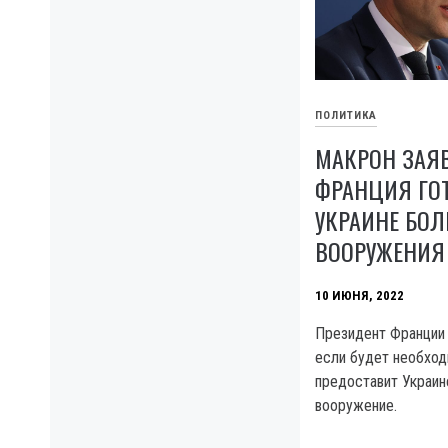
ПОЛИТИКА
МАКРОН ЗАЯВ
ФРАНЦИЯ ГОТ
УКРАИНЕ БО
ВООРУЖЕНИЯ
10 ИЮНЯ, 2022
Президент Франции
если будет необход
предоставит Украи
вооружение.