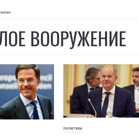
ужение
ЛОЕ ВООРУЖЕНИЕ
ПОЛИТИКА