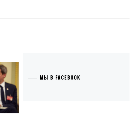
МЫ В FACEBOOK