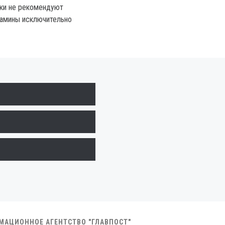
ики не рекомендуют
тамины исключительно
РМАЦИОННОЕ АГЕНТСТВО "ГЛАВПОСТ"