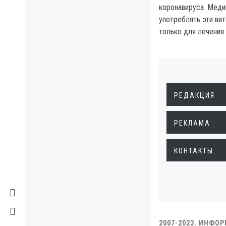
коронавируса. Мед
употреблять эти ви
только для лечения.
РЕДАКЦИЯ
РЕКЛАМА
КОНТАКТЫ
2007-2023. ИНФО