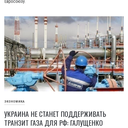
Евросоюзу.
ЭКОНОМИКА
УКРАИНА НЕ СТАНЕТ ПОДДЕРЖИВАТЬ
ТРАНЗИТ ГАЗА ДЛЯ РФ: ГАЛУЩЕНКО