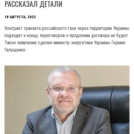
РАССКАЗАЛ ДЕТАЛИ
18 АВГУСТА, 2023
Контракт транзита российского газа через территории Украины
подходит к концу, переговоров о продлении договора не будет.
Такое заявление сделал министр энергетики Украины Герман
Галущенко.