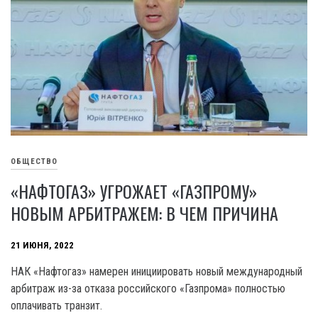
ОБЩЕСТВО
«НАФТОГАЗ» УГРОЖАЕТ «ГАЗПРОМУ»
НОВЫМ АРБИТРАЖЕМ: В ЧЕМ ПРИЧИНА
21 ИЮНЯ, 2022
НАК «Нафтогаз» намерен инициировать новый международный
арбитраж из-за отказа российского «Газпрома» полностью
оплачивать транзит.