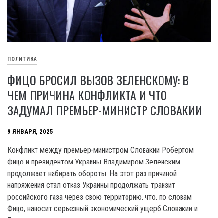
ПОЛИТИКА
ФИЦО БРОСИЛ ВЫЗОВ ЗЕЛЕНСКОМУ: В
ЧЕМ ПРИЧИНА КОНФЛИКТА И ЧТО
ЗАДУМАЛ ПРЕМЬЕР-МИНИСТР СЛОВАКИИ
9 ЯНВАРЯ, 2025
Конфликт между премьер-министром Словакии Робертом
Фицо и президентом Украины Владимиром Зеленским
продолжает набирать обороты. На этот раз причиной
напряжения стал отказ Украины продолжать транзит
российского газа через свою территорию, что, по словам
Фицо, наносит серьезный экономический ущерб Словакии и