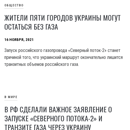
ОБЩЕСТВО
ЖИТЕЛИ ПЯТИ ГОРОДОВ УКРАИНЫ МОГУТ
ОСТАТЬСЯ БЕЗ ГАЗА
16 НОЯБРЯ, 2021
Запуск российского газопровода «Северный поток-2» станет
причиной того, что украинский маршрут окончательно лишится
транзитных объемов российского газа.
В МИРЕ
В РФ СДЕЛАЛИ ВАЖНОЕ ЗАЯВЛЕНИЕ О
ЗАПУСКЕ «СЕВЕРНОГО ПОТОКА-2» И
ТРАНЗИТЕ ГАЗА ЧЕРЕЗ УКРАИНУ