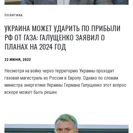
ПОЛИТИКА
УКРАИНА МОЖЕТ УДАРИТЬ ПО ПРИБЫЛИ
РФ ОТ ГАЗА: ГАЛУЩЕНКО ЗАЯВИЛ О
ПЛАНАХ НА 2024 ГОД
22 ИЮНЯ, 2023
Несмотря на войну через территорию Украины проходит
газовая магистраль из России в Европу. Однако по словам
министра энергетики Украины Германа Галущенко этот вопрос
вскоре может быть решен.