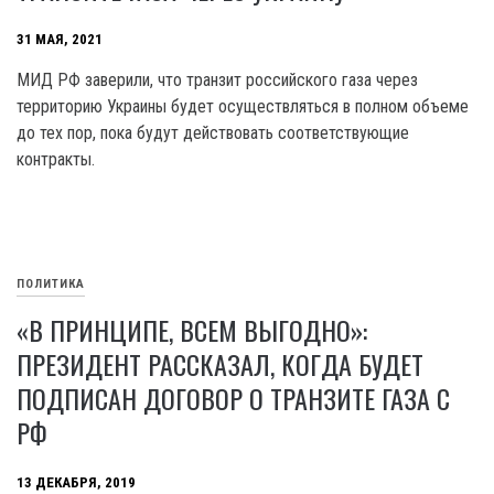
31 МАЯ, 2021
МИД РФ заверили, что транзит российского газа через
территорию Украины будет осуществляться в полном объеме
до тех пор, пока будут действовать соответствующие
контракты.
ПОЛИТИКА
«В ПРИНЦИПЕ, ВСЕМ ВЫГОДНО»:
ПРЕЗИДЕНТ РАССКАЗАЛ, КОГДА БУДЕТ
ПОДПИСАН ДОГОВОР О ТРАНЗИТЕ ГАЗА С
РФ
13 ДЕКАБРЯ, 2019