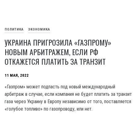
ПОЛИТИКА
ЭКОНОМИКА
УКРАИНА ПРИГРОЗИЛА «ГАЗПРОМУ»
НОВЫМ АРБИТРАЖЕМ, ЕСЛИ РФ
ОТКАЖЕТСЯ ПЛАТИТЬ ЗА ТРАНЗИТ
11 МАЯ, 2022
«Газпром» может подпасть под новый международный
арбитраж в случае, если компания не будет платить за транзит
газа через Украину в Европу независимо от того, поставляется
«голубое топливо» по газопроводу, или нет.