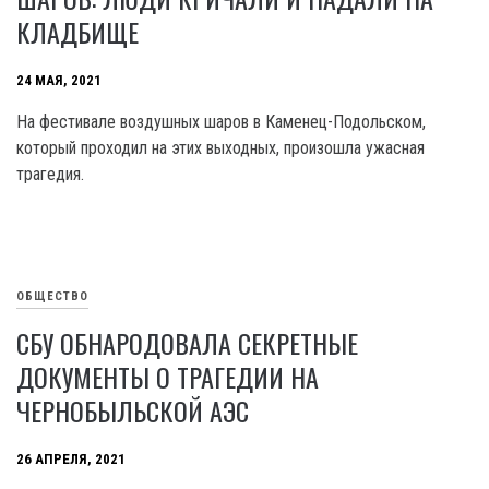
КЛАДБИЩЕ
24 МАЯ, 2021
На фестивале воздушных шаров в Каменец-Подольском,
который проходил на этих выходных, произошла ужасная
трагедия.
ОБЩЕСТВО
СБУ ОБНАРОДОВАЛА СЕКРЕТНЫЕ
ДОКУМЕНТЫ О ТРАГЕДИИ НА
ЧЕРНОБЫЛЬСКОЙ АЭС
26 АПРЕЛЯ, 2021