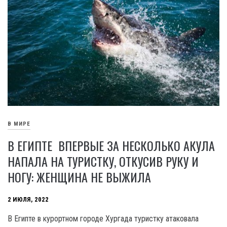
В МИРЕ
В ЕГИПТЕ ВПЕРВЫЕ ЗА НЕСКОЛЬКО АКУЛА
НАПАЛА НА ТУРИСТКУ, ОТКУСИВ РУКУ И
НОГУ: ЖЕНЩИНА НЕ ВЫЖИЛА
2 ИЮЛЯ, 2022
В Египте в курортном городе Хургада туристку атаковала