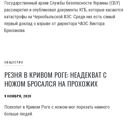
Государственный архив Службы безопасности Украины (СБУ)
рассекретил и опубликовал документы КГБ, которые касаются
катастрофы на Чернобыльской АЭС. Среди них есть самый
первый доклад о взрыве от директора ЧАЭС Виктора
Брюханова.
ОБЩЕСТВО
РЕЗНЯ В КРИВОМ РОГЕ: НЕАДЕКВАТ С
НОЖОМ БРОСАЛСЯ НА ПРОХОЖИХ
9 НОЯБРЯ, 2020
Психопат в Кривом Роге с ножом мог порезать намного
больше людей.