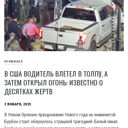
КРИМИНАЛ
В США ВОДИТЕЛЬ ВЛЕТЕЛ В ТОЛПУ, А
ЗАТЕМ ОТКРЫЛ ОГОНЬ: ИЗВЕСТНО О
ДЕСЯТКАХ ЖЕРТВ
2 ЯНВАРЯ, 2025
В Новом Орлеане празднование Нового года на знаменитой
Бурбон-стрит обернулось страшной трагедией. Белый пикап