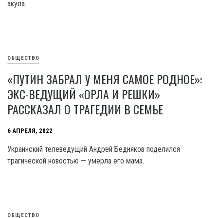
акула.
ОБЩЕСТВО
«ПУТИН ЗАБРАЛ У МЕНЯ САМОЕ РОДНОЕ»:
ЭКС-ВЕДУЩИЙ «ОРЛА И РЕШКИ»
РАССКАЗАЛ О ТРАГЕДИИ В СЕМЬЕ
6 АПРЕЛЯ, 2022
Украинский телеведущий Андрей Бедняков поделился
трагической новостью — умерла его мама.
ОБЩЕСТВО