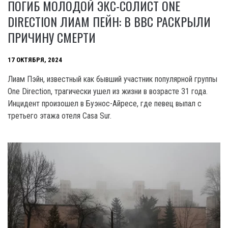
ПОГИБ МОЛОДОЙ ЭКС-СОЛИСТ ONE
DIRECTION ЛИАМ ПЕЙН: В ВВС РАСКРЫЛИ
ПРИЧИНУ СМЕРТИ
17 ОКТЯБРЯ, 2024
Лиам Пэйн, известный как бывший участник популярной группы
One Direction, трагически ушел из жизни в возрасте 31 года.
Инцидент произошел в Буэнос-Айресе, где певец выпал с
третьего этажа отеля Casa Sur.