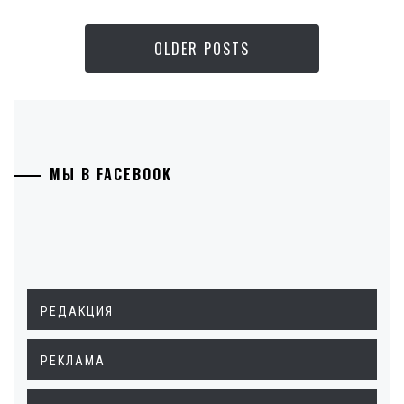
OLDER POSTS
МЫ В FACEBOOK
РЕДАКЦИЯ
РЕКЛАМА