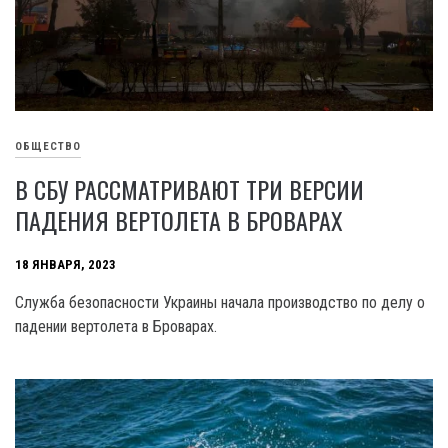
ОБЩЕСТВО
В СБУ РАССМАТРИВАЮТ ТРИ ВЕРСИИ
ПАДЕНИЯ ВЕРТОЛЕТА В БРОВАРАХ
18 ЯНВАРЯ, 2023
Служба безопасности Украины начала производство по делу о
падении вертолета в Броварах.