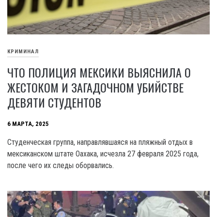
КРИМИНАЛ
ЧТО ПОЛИЦИЯ МЕКСИКИ ВЫЯСНИЛА О
ЖЕСТОКОМ И ЗАГАДОЧНОМ УБИЙСТВЕ
ДЕВЯТИ СТУДЕНТОВ
6 МАРТА, 2025
Студенческая группа, направлявшаяся на пляжный отдых в
мексиканском штате Оахака, исчезла 27 февраля 2025 года,
после чего их следы оборвались.