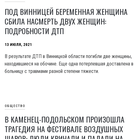
ПОД ВИННИЦЕЙ БЕРЕМЕННАЯ ЖЕНЩИНА
СБИЛА НАСМЕРТЬ ДВУХ ЖЕНЩИН:
ПОДРОБНОСТИ ДТП
13 ИЮЛЯ, 2021
В результате ДТП в Винницкой области погибли две женщины,
находившиеся на обочине. Еще одна потерпевшая доставлена в
больницу с травмами разной степени тяжести.
ОБЩЕСТВО
В КАМЕНЕЦ-ПОДОЛЬСКОМ ПРОИЗОШЛА
ТРАГЕДИЯ НА ФЕСТИВАЛЕ ВОЗДУШНЫХ
ШАРОВ: ЛЮДИ КРИЧАЛИ И ПАДАЛИ НА