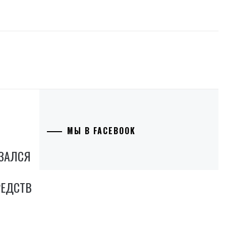
МЫ В FACEBOOK
АЗАЛСЯ
РЕДСТВ