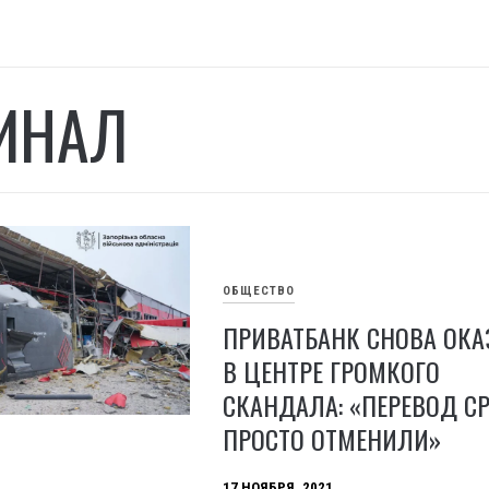
ИНАЛ
ОБЩЕСТВО
ПРИВАТБАНК СНОВА ОК
В ЦЕНТРЕ ГРОМКОГО
СКАНДАЛА: «ПЕРЕВОД С
ПРОСТО ОТМЕНИЛИ»
17 НОЯБРЯ, 2021