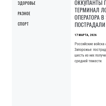
ОККУПАНТЫ 
ЗДОРОВЬЕ
ТЕРМИНАЛ Л
РАЗНОЕ
ОПЕРАТОРА В
ПОСТРАДАЛИ
СПОРТ
17 МАРТА, 2026
Российские войска 
Запорожье: пострад
шесть из них получи
средней тяжести.