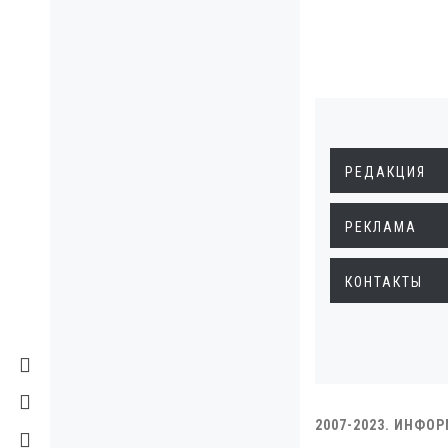
РЕДАКЦИЯ
РЕКЛАМА
КОНТАКТЫ
2007-2023. ИНФО