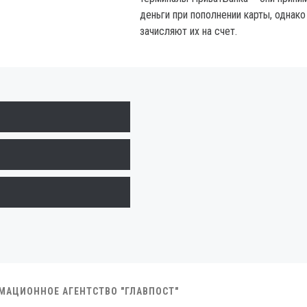
деньги при пополнении карты, однако
зачисляют их на счет.
РМАЦИОННОЕ АГЕНТСТВО "ГЛАВПОСТ"