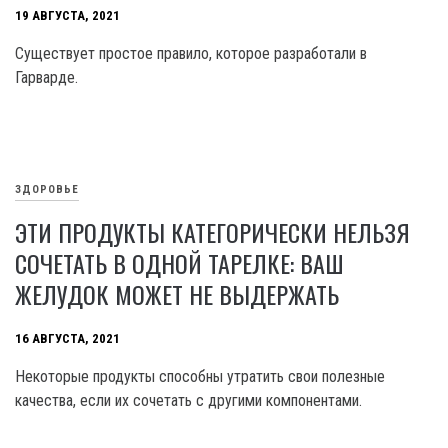
19 АВГУСТА, 2021
Существует простое правило, которое разработали в
Гарварде.
ЗДОРОВЬЕ
ЭТИ ПРОДУКТЫ КАТЕГОРИЧЕСКИ НЕЛЬЗЯ
СОЧЕТАТЬ В ОДНОЙ ТАРЕЛКЕ: ВАШ
ЖЕЛУДОК МОЖЕТ НЕ ВЫДЕРЖАТЬ
16 АВГУСТА, 2021
Некоторые продукты способны утратить свои полезные
качества, если их сочетать с другими компонентами.