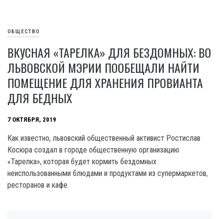
ОБЩЕСТВО
ВКУСНАЯ «ТАРЕЛКА» ДЛЯ БЕЗДОМНЫХ: ВО
ЛЬВОВСКОЙ МЭРИИ ПООБЕЩАЛИ НАЙТИ
ПОМЕЩЕНИЕ ДЛЯ ХРАНЕНИЯ ПРОВИАНТА
ДЛЯ БЕДНЫХ
7 ОКТЯБРЯ, 2019
Как известно, львовский общественный активист Ростислав
Косюра создал в городе общественную организацию
«Тарелка», которая будет кормить бездомных
неиспользованными блюдами и продуктами из супермаркетов,
ресторанов и кафе.