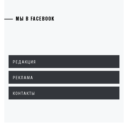
МЫ В FACEBOOK
РЕДАКЦИЯ
РЕКЛАМА
КОНТАКТЫ