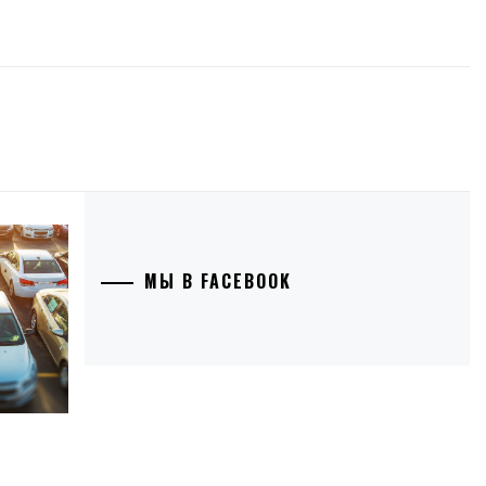
МЫ В FACEBOOK