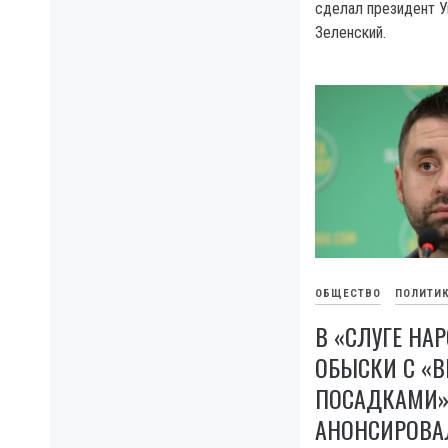
сделал президент 
Зеленский.
ОБЩЕСТВО
ПОЛИТИ
В «СЛУГЕ НА
ОБЫСКИ С «
ПОСАДКАМИ»
АНОНСИРОВА