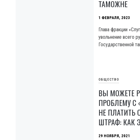
ТАМОЖНЕ
1 ФЕВРАЛЯ, 2023
Глава фракции «Слу
увольнение всего р
Государственной т
ОБЩЕСТВО
ВЫ МОЖЕТЕ 
ПРОБЛЕМУ С 
НЕ ПЛАТИТЬ
ШТРАФ: КАК 
29 НОЯБРЯ, 2021