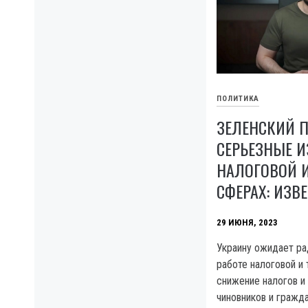
ПОЛИТИКА
ЗЕЛЕНСКИЙ 
СЕРЬЕЗНЫЕ 
НАЛОГОВОЙ 
СФЕРАХ: ИЗВ
29 ИЮНЯ, 2023
Украину ожидает ра
работе налоговой и
снижение налогов и
чиновников и гражда