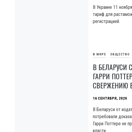
В Украине 11 ноябр
тариф для растамож
регистрацией.
В МИРЕ
ОБЩЕСТВО
В БЕЛАРУСИ 
ГАРРИ ПОТТЕ
СВЕРЖЕНИЮ 
16 СЕНТЯБРЯ, 2020
В Беларуси от изда
потребовали доказат
Гарри Поттере не п
власти.