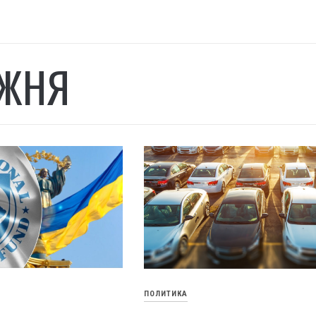
ЖНЯ
ПОЛИТИКА