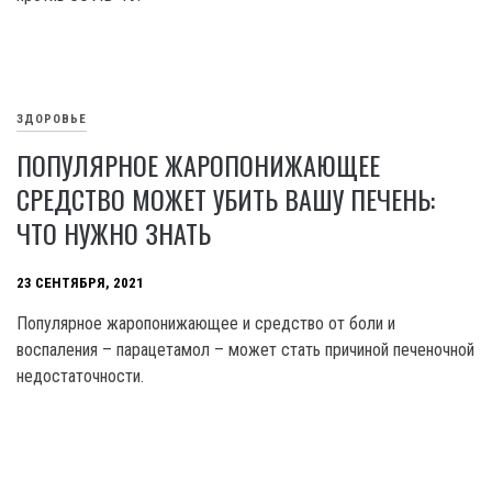
ЗДОРОВЬЕ
ПОПУЛЯРНОЕ ЖАРОПОНИЖАЮЩЕЕ
СРЕДСТВО МОЖЕТ УБИТЬ ВАШУ ПЕЧЕНЬ:
ЧТО НУЖНО ЗНАТЬ
23 СЕНТЯБРЯ, 2021
Популярное жаропонижающее и средство от боли и
воспаления – парацетамол – может стать причиной печеночной
недостаточности.