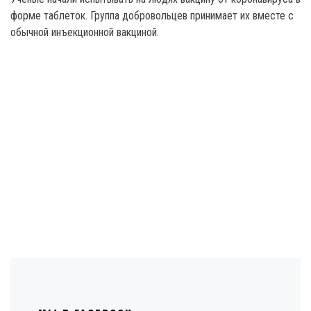
форме таблеток. Группа добровольцев принимает их вместе с
обычной инъекционной вакциной.