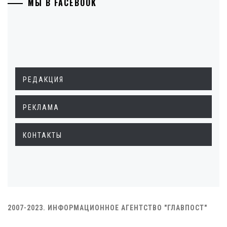
МЫ В FACEBOOK
РЕДАКЦИЯ
РЕКЛАМА
КОНТАКТЫ
2007-2023. ИНФОРМАЦИОННОЕ АГЕНТСТВО "ГЛАВПОСТ"