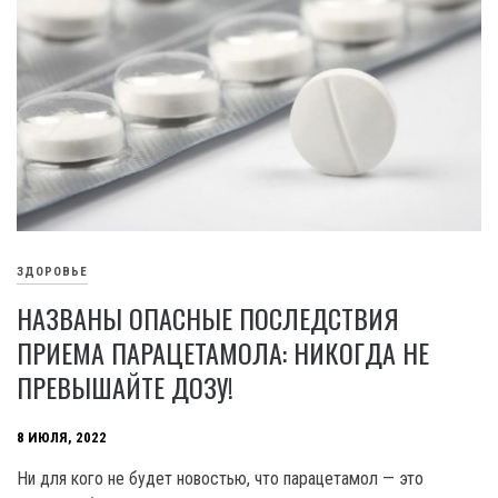
ЗДОРОВЬЕ
НАЗВАНЫ ОПАСНЫЕ ПОСЛЕДСТВИЯ
ПРИЕМА ПАРАЦЕТАМОЛА: НИКОГДА НЕ
ПРЕВЫШАЙТЕ ДОЗУ!
8 ИЮЛЯ, 2022
Ни для кого не будет новостью, что парацетамол — это