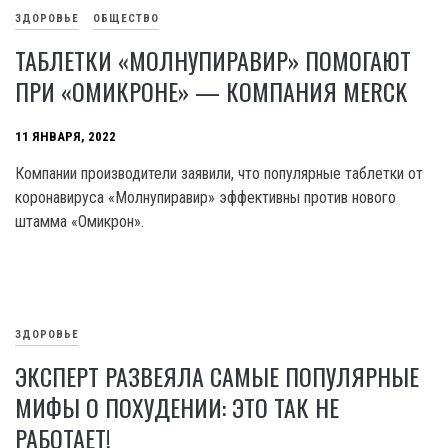
ЗДОРОВЬЕ
ОБЩЕСТВО
ТАБЛЕТКИ «МОЛНУПИРАВИР» ПОМОГАЮТ
ПРИ «ОМИКРОНЕ» — КОМПАНИЯ MERCK
11 ЯНВАРЯ, 2022
Компании производители заявили, что популярные таблетки от
коронавируса «Молнупиравир» эффективны против нового
штамма «Омикрон».
ЗДОРОВЬЕ
ЭКСПЕРТ РАЗВЕЯЛА САМЫЕ ПОПУЛЯРНЫЕ
МИФЫ О ПОХУДЕНИИ: ЭТО ТАК НЕ
РАБОТАЕТ!