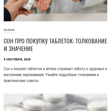
РАЗНОЕ
СОН ПРО ПОКУПКУ ТАБЛЕТОК: ТОЛКОВАНИЕ
И ЗНАЧЕНИЕ
9 СЕНТЯБРЯ, 2025
Сон о покупке таблеток в аптеке отражает заботу о здоровье и
внутренние переживания. Узнайте подробные толкования и
практические советы.