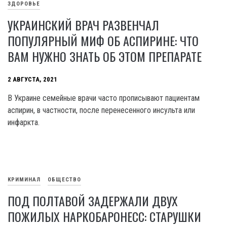
ЗДОРОВЬЕ
УКРАИНСКИЙ ВРАЧ РАЗВЕНЧАЛ
ПОПУЛЯРНЫЙ МИФ ОБ АСПИРИНЕ: ЧТО
ВАМ НУЖНО ЗНАТЬ ОБ ЭТОМ ПРЕПАРАТЕ
2 АВГУСТА, 2021
В Украине семейные врачи часто прописывают пациентам
аспирин, в частности, после перенесенного инсульта или
инфаркта.
КРИМИНАЛ
ОБЩЕСТВО
ПОД ПОЛТАВОЙ ЗАДЕРЖАЛИ ДВУХ
ПОЖИЛЫХ НАРКОБАРОНЕСС: СТАРУШКИ