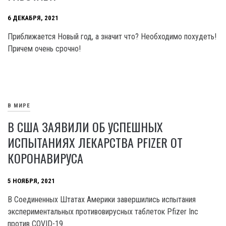
6 ДЕКАБРЯ, 2021
Приближается Новый год, а значит что? Необходимо похудеть!
Причем очень срочно!
В МИРЕ
В США ЗАЯВИЛИ ОБ УСПЕШНЫХ
ИСПЫТАНИЯХ ЛЕКАРСТВА PFIZER ОТ
КОРОНАВИРУСА
5 НОЯБРЯ, 2021
В Соединенных Штатах Америки завершились испытания
экспериментальных противовирусных таблеток Pfizer Inc
против COVID-19.