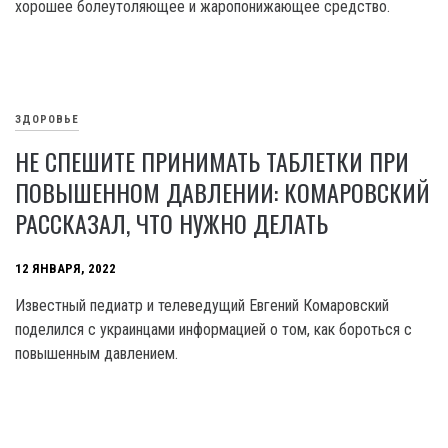
хорошее болеутоляющее и жаропонижающее средство.
ЗДОРОВЬЕ
НЕ СПЕШИТЕ ПРИНИМАТЬ ТАБЛЕТКИ ПРИ
ПОВЫШЕННОМ ДАВЛЕНИИ: КОМАРОВСКИЙ
РАССКАЗАЛ, ЧТО НУЖНО ДЕЛАТЬ
12 ЯНВАРЯ, 2022
Известный педиатр и телеведущий Евгений Комаровский
поделился с украинцами информацией о том, как бороться с
повышенным давлением.