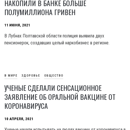
НАКОПИЛИ В БАНКЕ БОЛЬШЕ
ПОЛУМИЛЛИОНА ГРИВЕН
11 ИЮНЯ, 2021
В Лубнах Полтавской области полиция выявила двух
пенсионерок, создавших целый наркобизнес в регионе.
В МИРЕ
ЗДОРОВЬЕ
ОБЩЕСТВО
УЧЕНЫЕ СДЕЛАЛИ СЕНСАЦИОННОЕ
ЗАЯВЛЕНИЕ ОБ ОРАЛЬНОЙ ВАКЦИНЕ ОТ
КОРОНАВИРУСА
10 АПРЕЛЯ, 2021
Ученые начали испытывать на людях вакцину от коронавируса в