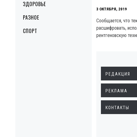
ЗДОРОВЬЕ
3 ОКТЯБРЯ, 2019
РАЗНОЕ
Сообщается, что те
расшифровать, испо
СПОРТ
рентгеновскую техн
РЕДАКЦИЯ
РЕКЛАМА
КОНТАКТЫ