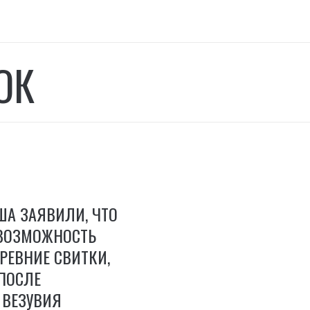
ОК
ША ЗАЯВИЛИ, ЧТО
ВОЗМОЖНОСТЬ
РЕВНИЕ СВИТКИ,
ПОСЛЕ
 ВЕЗУВИЯ