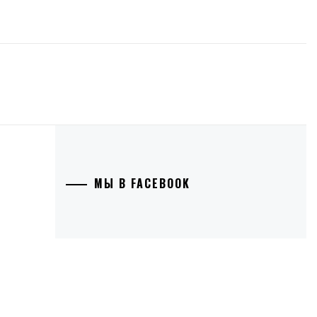
МЫ В FACEBOOK