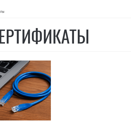
аты
СЕРТИФИКАТЫ