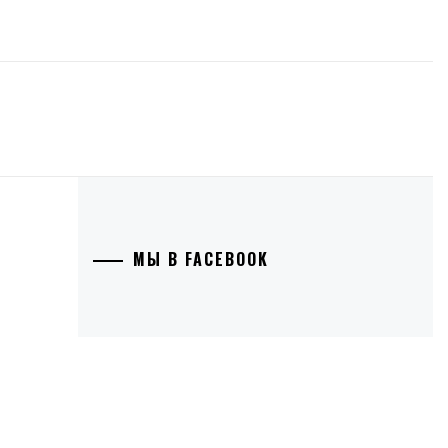
МЫ В FACEBOOK