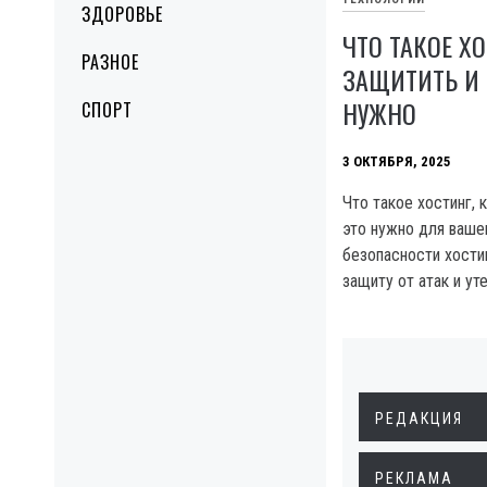
ЗДОРОВЬЕ
ЧТО ТАКОЕ ХО
РАЗНОЕ
ЗАЩИТИТЬ И 
НУЖНО
СПОРТ
3 ОКТЯБРЯ, 2025
Что такое хостинг, 
это нужно для вашег
безопасности хостин
защиту от атак и ут
РЕДАКЦИЯ
РЕКЛАМА