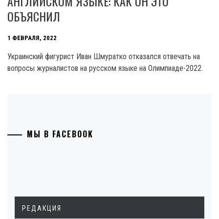
АНГЛИЙСКОМ ЯЗЫКЕ: КАК ОН ЭТО
ОБЪЯСНИЛ
1 ФЕВРАЛЯ, 2022
Украинский фигурист Иван Шмуратко отказался отвечать на
вопросы журналистов на русском языке на Олимпиаде-2022.
МЫ В FACEBOOK
РЕДАКЦИЯ