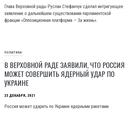
Глава Верховной рады Руслан Стефанчук сделал интригующее
заявление о дальнейшем существовании парламентской
фракции «Оппозиционная платформа — За жизнь».
ПОЛИТИКА
В ВЕРХОВНОЙ РАДЕ ЗАЯВИЛИ, ЧТО РОССИЯ
МОЖЕТ СОВЕРШИТЬ ЯДЕРНЫЙ УДАР ПО
УКРАИНЕ
23 ДЕКАБРЯ, 2021
Россия может ударить по Украине ядерными ракетами.