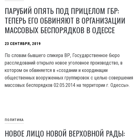
ПАРУБИЙ ОПЯТЬ ПОД ПРИЦЕЛОМ ГБР:
ТЕПЕРЬ ЕГО ОБВИНЯЮТ В ОРГАНИЗАЦИИ
МАССОВЫХ БЕСПОРЯДКОВ В ОДЕССЕ
23 СЕНТЯБРЯ, 2019
По словам бывшего спикера ВР, Государственное бюро
расследований открыло новое уголовное производство, в
котором он обвиняется в «создании и координации
общественных вооруженных группировок с целью совершения
массовых беспорядков 02.05.2014 на территории г. Одессы».
ПОЛИТИКА
НОВОЕ ЛИЦО НОВОЙ ВЕРХОВНОЙ РАДЫ: