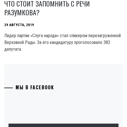
ЧТО СТОИТ ЗАПОМНИТЬ С РЕЧИ
РАЗУМКОВА?
29 АВГУСТА, 2019
Лидер партии «Слуга народа» стал спикером перезагруженной
Верховной Рады. За его кандидатуру проголосовало 382
депутата.
МЫ В FACEBOOK