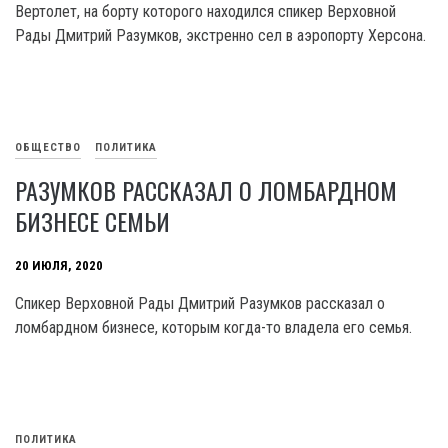
Вертолет, на борту которого находился спикер Верховной
Рады Дмитрий Разумков, экстренно сел в аэропорту Херсона.
ОБЩЕСТВО
ПОЛИТИКА
РАЗУМКОВ РАССКАЗАЛ О ЛОМБАРДНОМ
БИЗНЕСЕ СЕМЬИ
20 ИЮЛЯ, 2020
Спикер Верховной Рады Дмитрий Разумков рассказал о
ломбардном бизнесе, которым когда-то владела его семья.
ПОЛИТИКА