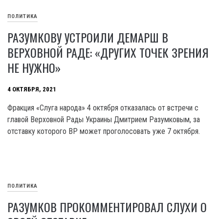
ПОЛИТИКА
РАЗУМКОВУ УСТРОИЛИ ДЕМАРШ В
ВЕРХОВНОЙ РАДЕ: «ДРУГИХ ТОЧЕК ЗРЕНИЯ
НЕ НУЖНО»
4 ОКТЯБРЯ, 2021
Фракция «Слуга народа» 4 октября отказалась от встречи с
главой Верховной Рады Украины Дмитрием Разумковым, за
отставку которого ВР может проголосовать уже 7 октября.
ПОЛИТИКА
РАЗУМКОВ ПРОКОММЕНТИРОВАЛ СЛУХИ О