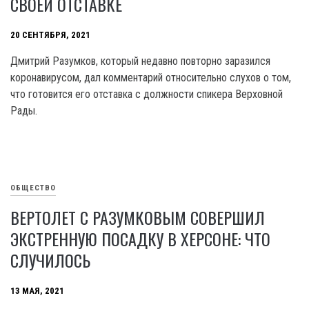
СВОЕЙ ОТСТАВКЕ
20 СЕНТЯБРЯ, 2021
Дмитрий Разумков, который недавно повторно заразился
коронавирусом, дал комментарий относительно слухов о том,
что готовится его отставка с должности спикера Верховной
Рады.
ОБЩЕСТВО
ВЕРТОЛЕТ С РАЗУМКОВЫМ СОВЕРШИЛ
ЭКСТРЕННУЮ ПОСАДКУ В ХЕРСОНЕ: ЧТО
СЛУЧИЛОСЬ
13 МАЯ, 2021