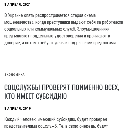
8 АПРЕЛЯ, 2021
В Украине опять распространяется старая схема
мошенничества, когда преступники выдают себя за работников
социальных или коммунальных служб. Злоумышленники
предъявляют поддельные удостоверения и проникают в
доверие, а потом требуют деньги под разными предлогами.
ЭКОНОМИКА
СОЦСЛУЖБЫ ПРОВЕРЯТ ПОИМЕННО ВСЕХ,
КТО ИМЕЕТ СУБСИДИЮ
8 АПРЕЛЯ, 2019
Каждый человек, имеющий субсидию, будет проверен
представителями соцслужб. Те, в свою очередь, будут