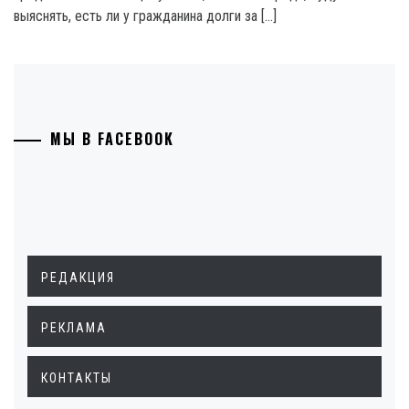
выяснять, есть ли у гражданина долги за […]
МЫ В FACEBOOK
РЕДАКЦИЯ
РЕКЛАМА
КОНТАКТЫ