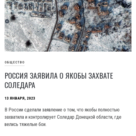
ОБЩЕСТВО
РОССИЯ ЗАЯВИЛА О ЯКОБЫ ЗАХВАТЕ
СОЛЕДАРА
13 ЯНВАРЯ, 2023
В России сделали заявление о том, что якобы полностью
захватила и контролирует Соледар Донецкой области, где
велись тяжелые бои.