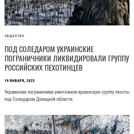
ОБЩЕСТВО
ПОД СОЛЕДАРОМ УКРАИНСКИЕ
ПОГРАНИЧНИКИ ЛИКВИДИРОВАЛИ ГРУППУ
РОССИЙСКИХ ПЕХОТИНЦЕВ
19 ЯНВАРЯ, 2023
Украинские пограничники уничтожили вражескую группу пехоты
под Соледаром Донецкой области.