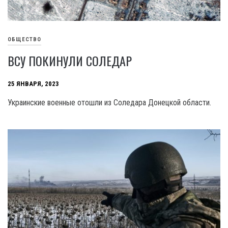
ОБЩЕСТВО
ВСУ ПОКИНУЛИ СОЛЕДАР
25 ЯНВАРЯ, 2023
Украинские военные отошли из Соледара Донецкой области.