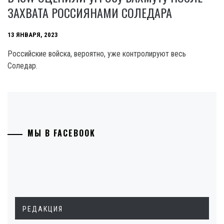
ЗАХВАТА РОССИЯНАМИ СОЛЕДАРА
13 ЯНВАРЯ, 2023
Российские войска, вероятно, уже контролируют весь
Соледар.
МЫ В FACEBOOK
РЕДАКЦИЯ