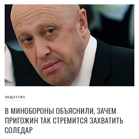
ОБЩЕСТВО
В МИНОБОРОНЫ ОБЪЯСНИЛИ, ЗАЧЕМ
ПРИГОЖИН ТАК СТРЕМИТСЯ ЗАХВАТИТЬ
СОЛЕДАР