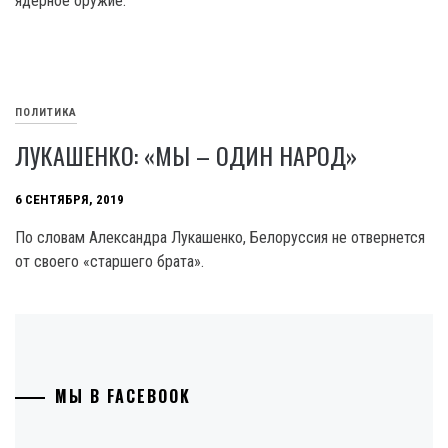
ядерное оружие.
ПОЛИТИКА
ЛУКАШЕНКО: «МЫ – ОДИН НАРОД»
6 СЕНТЯБРЯ, 2019
По словам Александра Лукашенко, Белоруссия не отвернется
от своего «старшего брата».
МЫ В FACEBOOK