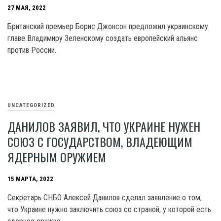
27 МАЯ, 2022
Британский премьер Борис Джонсон предложил украинскому
главе Владимиру Зеленскому создать европейский альянс
против России.
UNCATEGORIZED
ДАНИЛОВ ЗАЯВИЛ, ЧТО УКРАИНЕ НУЖЕН
СОЮЗ С ГОСУДАРСТВОМ, ВЛАДЕЮЩИМ
ЯДЕРНЫМ ОРУЖИЕМ
15 МАРТА, 2022
Секретарь СНБО Алексей Данилов сделал заявление о том,
что Украине нужно заключить союз со страной, у которой есть