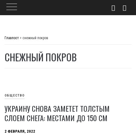
Skip
to
Главпост
>
снежный покров
content
СНЕЖНЫЙ ПОКРОВ
ОБЩЕСТВО
УКРАИНУ СНОВА ЗАМЕТЕТ ТОЛСТЫМ
СЛОЕМ СНЕГА: МЕСТАМИ ДО 150 СМ
2 ФЕВРАЛЯ, 2022