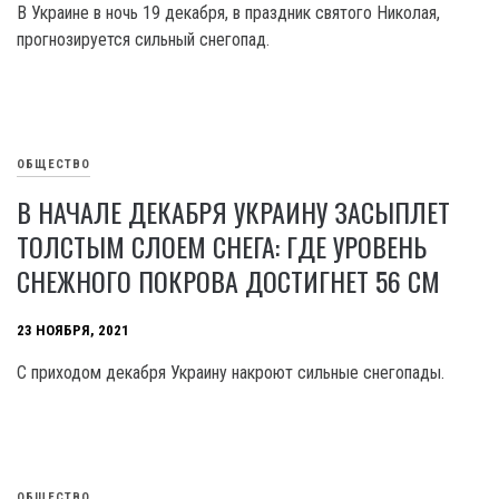
В Украине в ночь 19 декабря, в праздник святого Николая,
прогнозируется сильный снегопад.
ОБЩЕСТВО
В НАЧАЛЕ ДЕКАБРЯ УКРАИНУ ЗАСЫПЛЕТ
ТОЛСТЫМ СЛОЕМ СНЕГА: ГДЕ УРОВЕНЬ
СНЕЖНОГО ПОКРОВА ДОСТИГНЕТ 56 СМ
23 НОЯБРЯ, 2021
С приходом декабря Украину накроют сильные снегопады.
ОБЩЕСТВО