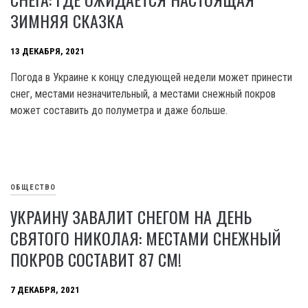
ЗИМНЯЯ СКАЗКА
13 ДЕКАБРЯ, 2021
Погода в Украине к концу следующей недели может принести
снег, местами незначительный, а местами снежный покров
может составить до полуметра и даже больше.
ОБЩЕСТВО
УКРАИНУ ЗАВАЛИТ СНЕГОМ НА ДЕНЬ
СВЯТОГО НИКОЛАЯ: МЕСТАМИ СНЕЖНЫЙ
ПОКРОВ СОСТАВИТ 87 СМ!
7 ДЕКАБРЯ, 2021