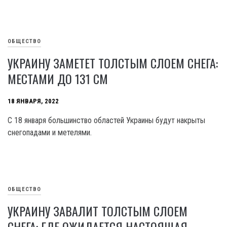
ОБЩЕСТВО
УКРАИНУ ЗАМЕТЕТ ТОЛСТЫМ СЛОЕМ СНЕГА:
МЕСТАМИ ДО 131 СМ
18 ЯНВАРЯ, 2022
С 18 января большинство областей Украины будут накрыты
снегопадами и метелями.
ОБЩЕСТВО
УКРАИНУ ЗАВАЛИТ ТОЛСТЫМ СЛОЕМ
СНЕГА: ГДЕ ОЖИДАЕТСЯ НАСТОЯЩАЯ