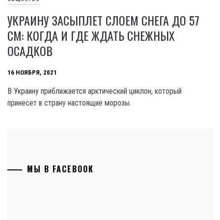
УКРАИНУ ЗАСЫПЛЕТ СЛОЕМ СНЕГА ДО 57
СМ: КОГДА И ГДЕ ЖДАТЬ СНЕЖНЫХ
ОСАДКОВ
16 НОЯБРЯ, 2021
В Украину приближается арктический циклон, который
принесет в страну настоящие морозы.
МЫ В FACEBOOK