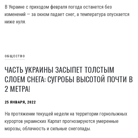
В Украине с приходом февраля погода останется без
изменений — за окном падает снег, а температура опускается
ниже нуля.
ОБЩЕСТВО
ЧАСТЬ УКРАИНЫ ЗАСЫПЕТ ТОЛСТЫМ
СЛОЕМ СНЕГА: СУГРОБЫ ВЫСОТОЙ ПОЧТИ В
2 МЕТРА!
25 ЯНВАРЯ, 2022
На протяжении текущей недели на территории горнолыжных
курортов украинских Карпат прогнозируются умеренные
морозы, облачность и сильные снегопады.