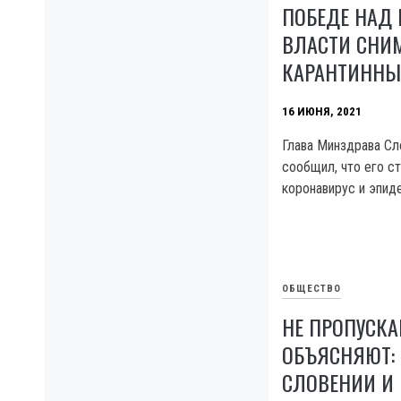
ПОБЕДЕ НАД 
ВЛАСТИ СНИ
КАРАНТИННЫ
16 ИЮНЯ, 2021
Глава Минздрава Сл
сообщил, что его с
коронавирус и эпид
ОБЩЕСТВО
НЕ ПРОПУСКА
ОБЪЯСНЯЮТ: 
СЛОВЕНИИ И