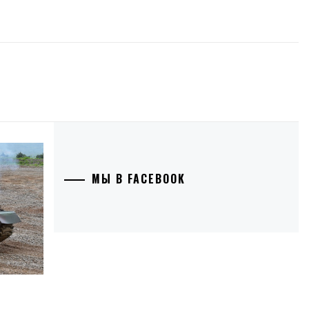
МЫ В FACEBOOK