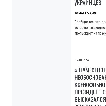
УКРАИНЦЕВ
13 МАРТА, 2020
Сообщается, что дв
которые направляютс
пропускают на гран
ПОЛИТИКА
«НЕУМЕСТНОЕ
НЕОБОСНОВАН
КСЕНОФОБНОЕ
ПРЕЗИДЕНТ 
ВЫСКАЗАЛСЯ