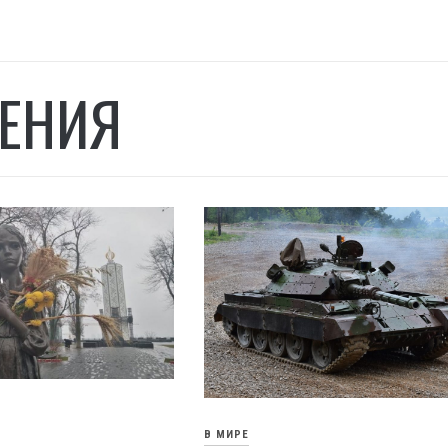
ЕНИЯ
В МИРЕ