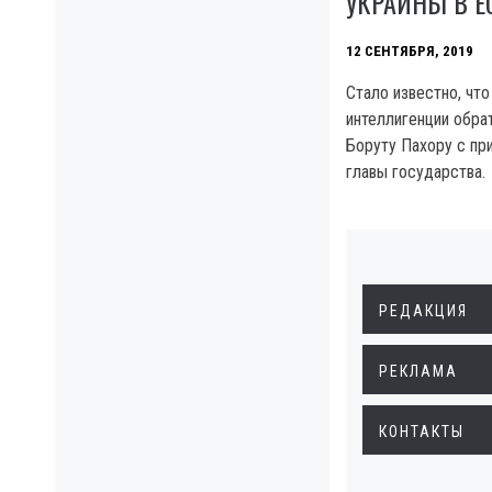
УКРАИНЫ В Е
12 СЕНТЯБРЯ, 2019
Стало известно, чт
интеллигенции обра
Боруту Пахору с пр
главы государства.
РЕДАКЦИЯ
РЕКЛАМА
КОНТАКТЫ