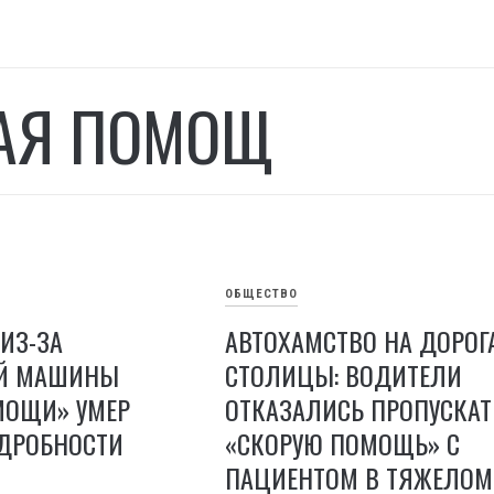
АЯ ПОМОЩ
ОБЩЕСТВО
ИЗ-ЗА
АВТОХАМСТВО НА ДОРОГ
ОЙ МАШИНЫ
СТОЛИЦЫ: ВОДИТЕЛИ
МОЩИ» УМЕР
ОТКАЗАЛИСЬ ПРОПУСКАТ
ОДРОБНОСТИ
«СКОРУЮ ПОМОЩЬ» С
ПАЦИЕНТОМ В ТЯЖЕЛОМ