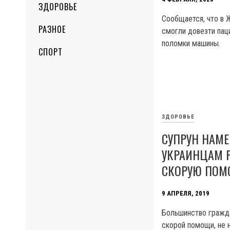
ЗДОРОВЬЕ
Сообщается, что в 
РАЗНОЕ
смогли довезти пац
поломки машины.
СПОРТ
ЗДОРОВЬЕ
СУПРУН НАМ
УКРАИНЦАМ 
СКОРУЮ ПО
9 АПРЕЛЯ, 2019
Большинство гражд
скорой помощи, не 