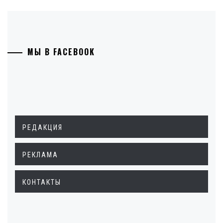
МЫ В FACEBOOK
РЕДАКЦИЯ
РЕКЛАМА
КОНТАКТЫ