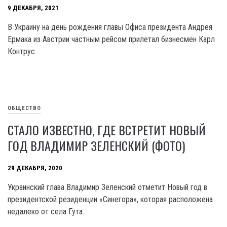
9 ДЕКАБРЯ, 2021
В Украину на день рождения главы Офиса президента Андрея
Ермака из Австрии частным рейсом прилетал бизнесмен Карл
Контрус.
ОБЩЕСТВО
СТАЛО ИЗВЕСТНО, ГДЕ ВСТРЕТИТ НОВЫЙ
ГОД ВЛАДИМИР ЗЕЛЕНСКИЙ (ФОТО)
29 ДЕКАБРЯ, 2020
Украинский глава Владимир Зеленский отметит Новый год в
президентской резиденции «Синегора», которая расположена
недалеко от села Гута.