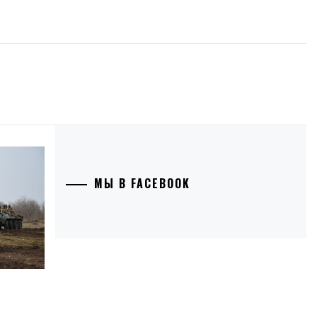
МЫ В FACEBOOK