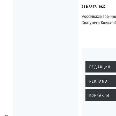
24 МАРТА, 2022
Российские военны
Славутич в Киевской
РЕДАКЦИЯ
РЕКЛАМА
КОНТАКТЫ