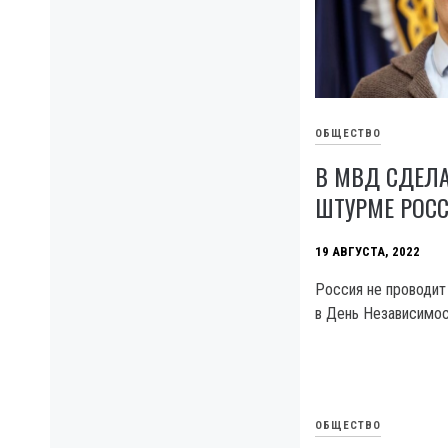
ОБЩЕСТВО
В МВД СДЕЛ
ШТУРМЕ РОСС
19 АВГУСТА, 2022
Россия не проводит
в День Независимос
ОБЩЕСТВО