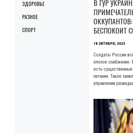
В ГУР УКРАИ
ЗДОРОВЬЕ
ПРИМЕЧАТЕЛ
РАЗНОЕ
ОККУПАНТОВ:
БЕСПОКОИТ 
СПОРТ
18 ОКТЯБРЯ, 2023
Солдаты России вс
плохое снабжение. В
есть существенные
питания. Такое заяв
управлении разведк