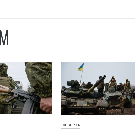
М
ПОЛИТИКА