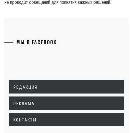
не проводит совещаний для принятия важных решений.
МЫ В FACEBOOK
РЕДАКЦИЯ
РЕКЛАМА
КОНТАКТЫ