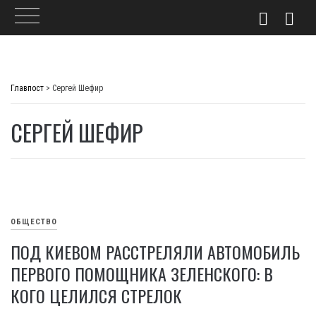
Skip
to
Главпост
>
Сергей Шефир
content
СЕРГЕЙ ШЕФИР
ОБЩЕСТВО
ПОД КИЕВОМ РАССТРЕЛЯЛИ АВТОМОБИЛЬ
ПЕРВОГО ПОМОЩНИКА ЗЕЛЕНСКОГО: В
КОГО ЦЕЛИЛСЯ СТРЕЛОК