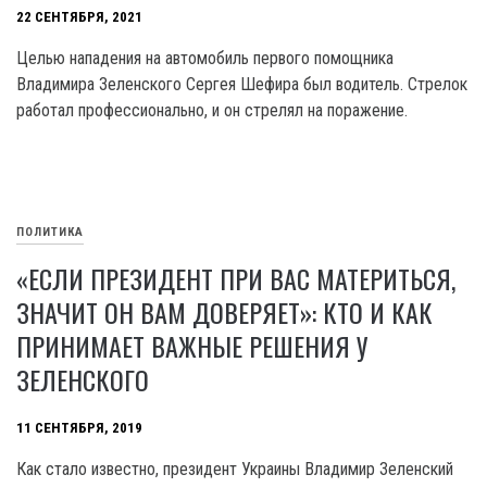
22 СЕНТЯБРЯ, 2021
Целью нападения на автомобиль первого помощника
Владимира Зеленского Сергея Шефира был водитель. Стрелок
работал профессионально, и он стрелял на поражение.
ПОЛИТИКА
«ЕСЛИ ПРЕЗИДЕНТ ПРИ ВАС МАТЕРИТЬСЯ,
ЗНАЧИТ ОН ВАМ ДОВЕРЯЕТ»: КТО И КАК
ПРИНИМАЕТ ВАЖНЫЕ РЕШЕНИЯ У
ЗЕЛЕНСКОГО
11 СЕНТЯБРЯ, 2019
Как стало известно, президент Украины Владимир Зеленский