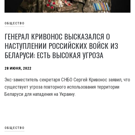
ОБЩЕСТВО
ГЕНЕРАЛ КРИВОНОС ВЫСКАЗАЛСЯ О
НАСТУПЛЕНИИ РОССИЙСКИХ ВОЙСК ИЗ
БЕЛАРУСИ: ЕСТЬ ВЫСОКАЯ УГРОЗА
28 ИЮНЯ, 2022
Экс-заместитель секретаря СНБО Сергей Кривонос заявил, что
существует угроза повторного использования территории
Беларуси для нападения на Украину.
ОБЩЕСТВО