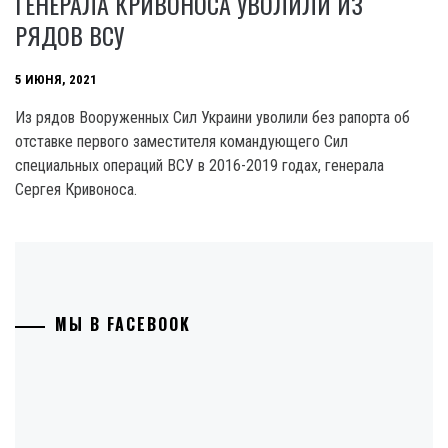
ГЕНЕРАЛА КРИВОНОСА УВОЛИЛИ ИЗ
РЯДОВ ВСУ
5 ИЮНЯ, 2021
Из рядов Вооруженных Сил Украини уволили без рапорта об
отставке первого заместителя командующего Сил
специальных операций ВСУ в 2016-2019 годах, генерала
Сергея Кривоноса.
МЫ В FACEBOOK