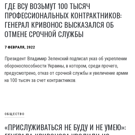
ГДЕ ВСУ ВОЗЬМУТ 100 ТЫСЯЧ
ПРОФЕССИОНАЛЬНЫХ КОНТРАКТНИКОВ:
ГЕНЕРАЛ КРИВОНОС ВЫСКАЗАЛСЯ ОБ
ОТМЕНЕ СРОЧНОЙ СЛУЖБЫ
7 ФЕВРАЛЯ, 2022
Президент Владимир Зеленский подписал указ об укреплении
обороноспособности Украины, в котором, среди прочего,
предусмотрено, отказ от срочной службы и увеличение армии
на 100 тысяч за счет контрактников.
ОБЩЕСТВО
«ПРИСЛУЖИВАТЬСЯ НЕ БУДУ И НЕ УМЕЮ»: