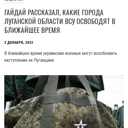
ГАЙДАЙ РАССКАЗАЛ, КАКИЕ ГОРОДА
ЛУГАНСКОЙ ОБЛАСТИ ВСУ ОСВОБОДЯТ В
БЛИЖАЙШЕЕ ВРЕМЯ
2 ДЕКАБРЯ, 2022
В ближайшее время украинские военные могут возобновить
наступление на Луганщине.