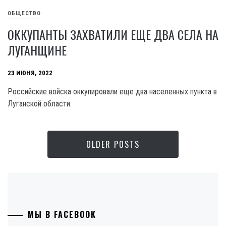
ОБЩЕСТВО
ОККУПАНТЫ ЗАХВАТИЛИ ЕЩЕ ДВА СЕЛА НА
ЛУГАНЩИНЕ
23 ИЮНЯ, 2022
Российские войска оккупировали еще два населенных пункта в
Луганской области.
OLDER POSTS
МЫ В FACEBOOK