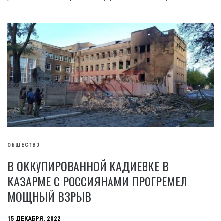
ОБЩЕСТВО
В ОККУПИРОВАННОЙ КАДИЕВКЕ В
КАЗАРМЕ С РОССИЯНАМИ ПРОГРЕМЕЛ
МОЩНЫЙ ВЗРЫВ
15 ДЕКАБРЯ, 2022