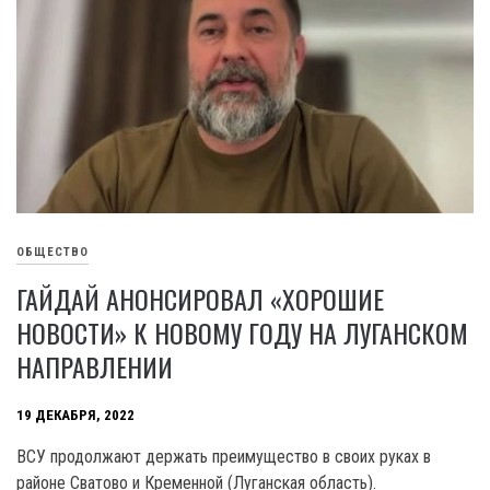
ОБЩЕСТВО
ГАЙДАЙ АНОНСИРОВАЛ «ХОРОШИЕ
НОВОСТИ» К НОВОМУ ГОДУ НА ЛУГАНСКОМ
НАПРАВЛЕНИИ
19 ДЕКАБРЯ, 2022
ВСУ продолжают держать преимущество в своих руках в
районе Сватово и Кременной (Луганская область).