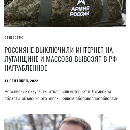
ОБЩЕСТВО
РОССИЯНЕ ВЫКЛЮЧИЛИ ИНТЕРНЕТ НА
ЛУГАНЩИНЕ И МАССОВО ВЫВОЗЯТ В РФ
НАГРАБЛЕННОЕ
14 СЕНТЯБРЯ, 2022
Российские оккупанты отключили интернет в Луганской
области, объяснив это «повышением обороноспособности».