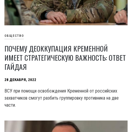
ОБЩЕСТВО
ПОЧЕМУ ДЕОККУПАЦИЯ КРЕМЕННОЙ
ИМЕЕТ СТРАТЕГИЧЕСКУЮ ВАЖНОСТЬ: ОТВЕТ
ГАЙДАЯ
28 ДЕКАБРЯ, 2022
ВСУ при помощи освобождения Кременной от российских
захватчиков смогут разбить группировку противника на две
части.