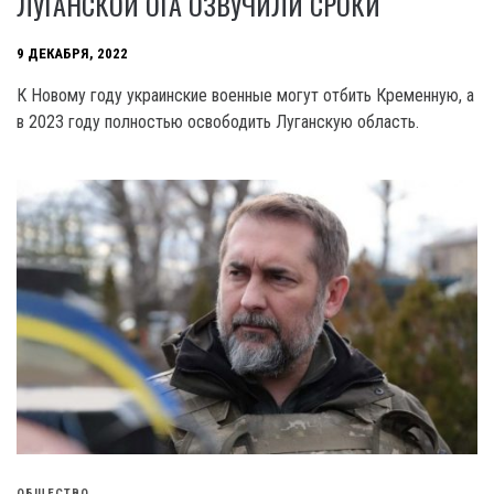
ЛУГАНСКОЙ ОГА ОЗВУЧИЛИ СРОКИ
9 ДЕКАБРЯ, 2022
К Новому году украинские военные могут отбить Кременную, а
в 2023 году полностью освободить Луганскую область.
ОБЩЕСТВО