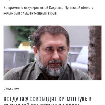
Во временно оккупированной Кадиевке Луганской области
ночью был слышен мощный взрыв.
ОБЩЕСТВО
КОГДА ВСУ ОСВОБОДЯТ КРЕМЕННУЮ: В