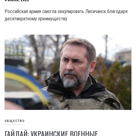
Российская армия смогла оккупировать Лисичанск благодаря
десятикратному преимуществу.
ОБЩЕСТВО
ГАЙДАЙ: УКРАИНСКИЕ ВОЕННЫЕ