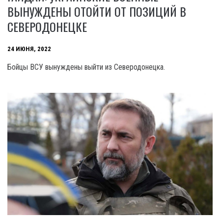
ВЫНУЖДЕНЫ ОТОЙТИ ОТ ПОЗИЦИЙ В
СЕВЕРОДОНЕЦКЕ
24 ИЮНЯ, 2022
Бойцы ВСУ вынуждены выйти из Северодонецка.