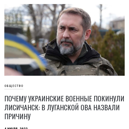
ОБЩЕСТВО
ПОЧЕМУ УКРАИНСКИЕ ВОЕННЫЕ ПОКИНУЛИ
ЛИСИЧАНСК: В ЛУГАНСКОЙ ОВА НАЗВАЛИ
ПРИЧИНУ
4 ИЮЛЯ, 2022