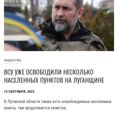
ОБЩЕСТВО
ВСУ УЖЕ ОСВОБОДИЛИ НЕСКОЛЬКО
НАСЕЛЕННЫХ ПУНКТОВ НА ЛУГАНЩИНЕ
12 СЕНТЯБРЯ, 2022
В Луганской области также есть освобожденные населенные
пункты, там продолжается зачистка.