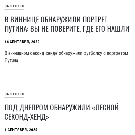
ОБЩЕСТВО
В ВИННИЦЕ ОБНАРУЖИЛИ ПОРТРЕТ
ПУТИНА: ВЫ НЕ ПОВЕРИТЕ, ГДЕ ЕГО НАШЛИ
16 СЕНТЯБРЯ, 2020
В винницком секонд-хенде обнаружили футболку с портретом
Путина.
ОБЩЕСТВО
ПОД ДНЕПРОМ ОБНАРУЖИЛИ «ЛЕСНОЙ
СЕКОНД-ХЕНД»
1 СЕНТЯБРЯ, 2020