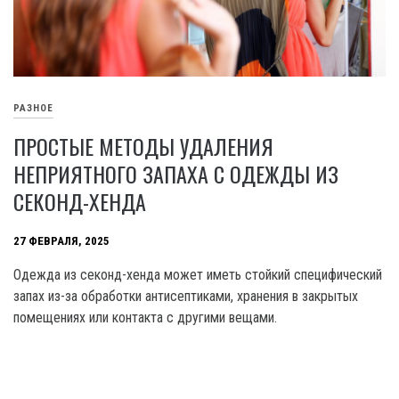
РАЗНОЕ
ПРОСТЫЕ МЕТОДЫ УДАЛЕНИЯ
НЕПРИЯТНОГО ЗАПАХА С ОДЕЖДЫ ИЗ
СЕКОНД-ХЕНДА
27 ФЕВРАЛЯ, 2025
Одежда из секонд-хенда может иметь стойкий специфический
запах из-за обработки антисептиками, хранения в закрытых
помещениях или контакта с другими вещами.