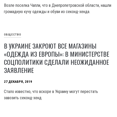
Возле поселка Чапли, что в Днепропетровской области, нашли
громадную кучу одежды и обуви из секонд-хенда.
ОБЩЕСТВО
В УКРАИНЕ ЗАКРОЮТ ВСЕ МАГАЗИНЫ
«ОДЕЖДА ИЗ ЕВРОПЫ»: В МИНИСТЕРСТВЕ
СОЦПОЛИТИКИ СДЕЛАЛИ НЕОЖИДАННОЕ
ЗАЯВЛЕНИЕ
27 ДЕКАБРЯ, 2019
Стало известно, что вскоре в Украину могут перестать
завозить секонд-хенд.