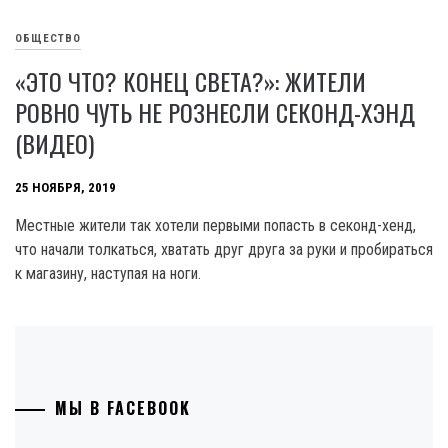
ОБЩЕСТВО
«ЭТО ЧТО? КОНЕЦ СВЕТА?»: ЖИТЕЛИ
РОВНО ЧУТЬ НЕ РОЗНЕСЛИ СЕКОНД-ХЭНД
(ВИДЕО)
25 НОЯБРЯ, 2019
Местные жители так хотели первыми попасть в секонд-хенд,
что начали толкаться, хватать друг друга за руки и пробираться
к магазину, наступая на ноги.
МЫ В FACEBOOK