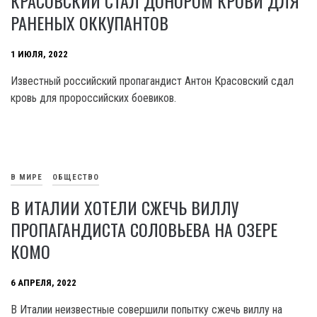
КРАСОВСКИЙ СТАЛ ДОНОРОМ КРОВИ ДЛЯ
РАНЕНЫХ ОККУПАНТОВ
1 ИЮЛЯ, 2022
Известный российский пропагандист Антон Красовский сдал
кровь для пророссийских боевиков.
В МИРЕ
ОБЩЕСТВО
В ИТАЛИИ ХОТЕЛИ СЖЕЧЬ ВИЛЛУ
ПРОПАГАНДИСТА СОЛОВЬЕВА НА ОЗЕРЕ
КОМО
6 АПРЕЛЯ, 2022
В Италии неизвестные совершили попытку сжечь виллу на