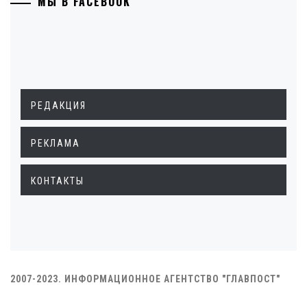
МЫ В FACEBOOK
РЕДАКЦИЯ
РЕКЛАМА
КОНТАКТЫ
2007-2023. ИНФОРМАЦИОННОЕ АГЕНТСТВО "ГЛАВПОСТ"