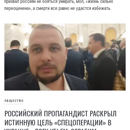
призвал россиян не бояться умирать, мол, «жизнь сильно
переоценена», а смерти все равно не удастся избежать.
ОБЩЕСТВО
РОССИЙСКИЙ ПРОПАГАНДИСТ РАСКРЫЛ
ИСТИННУЮ ЦЕЛЬ «СПЕЦОПЕРАЦИИ» В