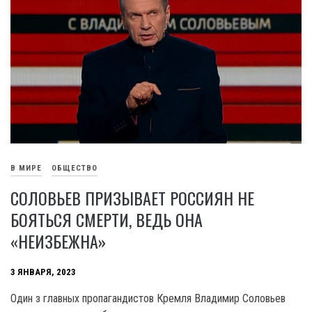
В МИРЕ
ОБЩЕСТВО
СОЛОВЬЕВ ПРИЗЫВАЕТ РОССИЯН НЕ
БОЯТЬСЯ СМЕРТИ, ВЕДЬ ОНА
«НЕИЗБЕЖНА»
3 ЯНВАРЯ, 2023
Один з главных пропагандистов Кремля Владимир Соловьев