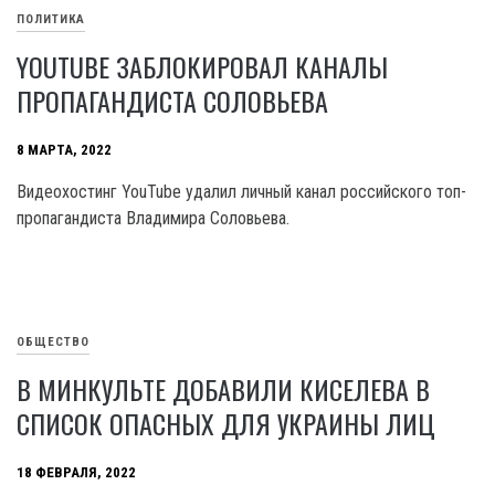
ПОЛИТИКА
YOUTUBE ЗАБЛОКИРОВАЛ КАНАЛЫ
ПРОПАГАНДИСТА СОЛОВЬЕВА
8 МАРТА, 2022
Видеохостинг YouTube удалил личный канал российского топ-
пропагандиста Владимира Соловьева.
ОБЩЕСТВО
В МИНКУЛЬТЕ ДОБАВИЛИ КИСЕЛЕВА В
СПИСОК ОПАСНЫХ ДЛЯ УКРАИНЫ ЛИЦ
18 ФЕВРАЛЯ, 2022