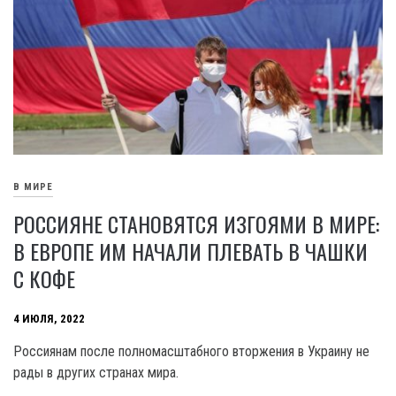
В МИРЕ
РОССИЯНЕ СТАНОВЯТСЯ ИЗГОЯМИ В МИРЕ:
В ЕВРОПЕ ИМ НАЧАЛИ ПЛЕВАТЬ В ЧАШКИ
С КОФЕ
4 ИЮЛЯ, 2022
Россиянам после полномасштабного вторжения в Украину не
рады в других странах мира.