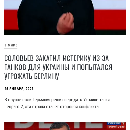
В МИРЕ
СОЛОВЬЕВ ЗАКАТИЛ ИСТЕРИКУ ИЗ-ЗА
ТАНКОВ ДЛЯ УКРАИНЫ И ПОПЫТАЛСЯ
УГРОЖАТЬ БЕРЛИНУ
25 ЯНВАРЯ, 2023
В случае если Германия решит передать Украине танки
Leopard 2, эта страна станет стороной конфликта.