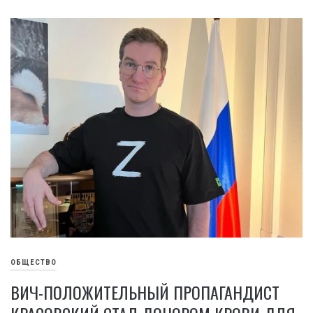
ОБЩЕСТВО
ВИЧ-ПОЛОЖИТЕЛЬНЫЙ ПРОПАГАНДИСТ