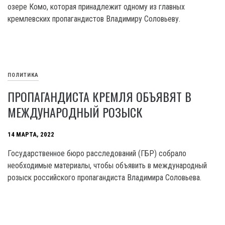
озере Комо, которая принадлежит одному из главных
кремлевских пропагандистов Владимиру Соловьеву.
ПОЛИТИКА
ПРОПАГАНДИСТА КРЕМЛЯ ОБЪЯВЯТ В
МЕЖДУНАРОДНЫЙ РОЗЫСК
14 МАРТА, 2022
Государственное бюро расследований (ГБР) собрало
необходимые материалы, чтобы объявить в международный
розыск российского пропагандиста Владимира Соловьева.