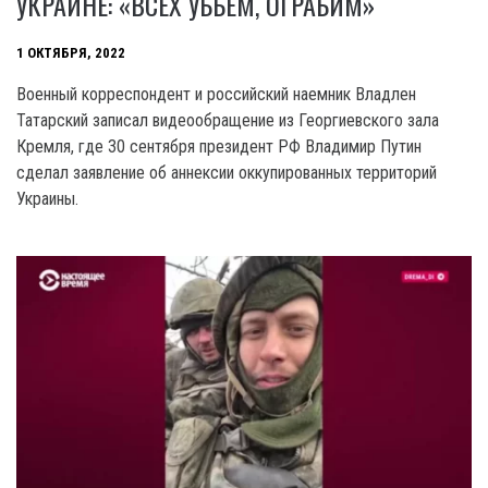
УКРАИНЕ: «ВСЕХ УБЬЕМ, ОГРАБИМ»
1 ОКТЯБРЯ, 2022
Военный корреспондент и российский наемник Владлен
Татарский записал видеообращение из Георгиевского зала
Кремля, где 30 сентября президент РФ Владимир Путин
сделал заявление об аннексии оккупированных территорий
Украины.