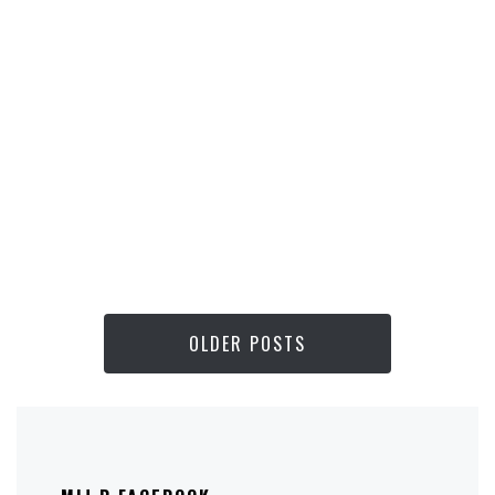
OLDER POSTS