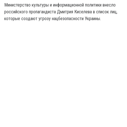
Министерство культуры и информационной политики внесло
российского пропагандиста Дмитрия Киселева в список лиц,
которые создают угрозу нацбезопасности Украины.