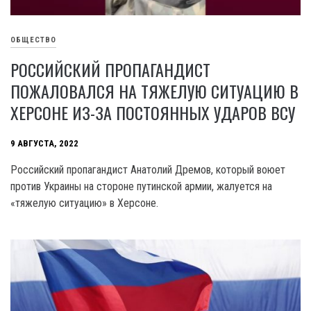
ОБЩЕСТВО
РОССИЙСКИЙ ПРОПАГАНДИСТ
ПОЖАЛОВАЛСЯ НА ТЯЖЕЛУЮ СИТУАЦИЮ В
ХЕРСОНЕ ИЗ-ЗА ПОСТОЯННЫХ УДАРОВ ВСУ
9 АВГУСТА, 2022
Российский пропагандист Анатолий Дремов, который воюет
против Украины на стороне путинской армии, жалуется на
«тяжелую ситуацию» в Херсоне.