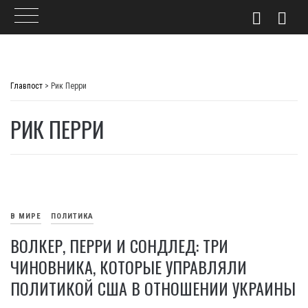
Skip
to
Главпост
>
Рик Перри
content
РИК ПЕРРИ
В МИРЕ
ПОЛИТИКА
ВОЛКЕР, ПЕРРИ И СОНДЛЕД: ТРИ
ЧИНОВНИКА, КОТОРЫЕ УПРАВЛЯЛИ
ПОЛИТИКОЙ США В ОТНОШЕНИИ УКРАИНЫ