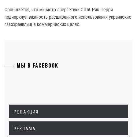
Сообщается, что министр энергетики США Рик Перри
подчеркнул важность расширенного использования украинских
газохранилищ в коммерческих целях.
МЫ В FACEBOOK
РЕДАКЦИЯ
РЕКЛАМА