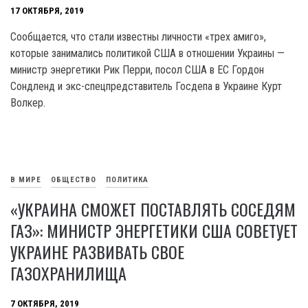
17 ОКТЯБРЯ, 2019
Сообщается, что стали известны личности «трех амиго»,
которые занимались политикой США в отношении Украины —
министр энергетики Рик Перри, посол США в ЕС Гордон
Сондленд и экс-спецпредставитель Госдепа в Украине Курт
Волкер.
В МИРЕ
ОБЩЕСТВО
ПОЛИТИКА
«УКРАИНА СМОЖЕТ ПОСТАВЛЯТЬ СОСЕДЯМ
ГАЗ»: МИНИСТР ЭНЕРГЕТИКИ США СОВЕТУЕТ
УКРАИНЕ РАЗВИВАТЬ СВОЕ
ГАЗОХРАНИЛИЩА
7 ОКТЯБРЯ, 2019