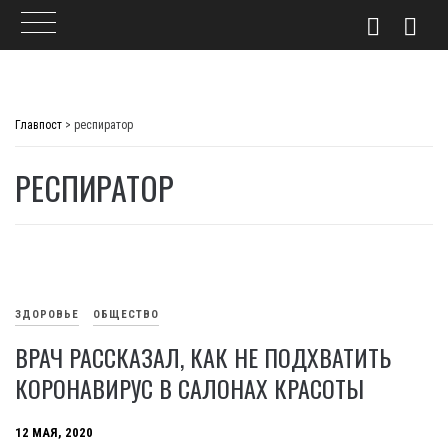
Skip
to
Главпост
>
респиратор
content
РЕСПИРАТОР
ЗДОРОВЬЕ
ОБЩЕСТВО
ВРАЧ РАССКАЗАЛ, КАК НЕ ПОДХВАТИТЬ
КОРОНАВИРУС В САЛОНАХ КРАСОТЫ
12 МАЯ, 2020