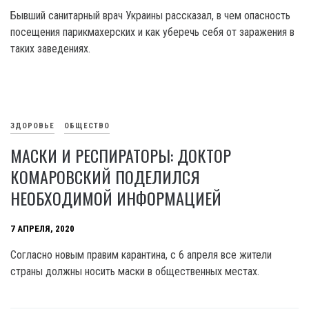
Бывший санитарный врач Украины рассказал, в чем опасность
посещения парикмахерских и как уберечь себя от заражения в
таких заведениях.
ЗДОРОВЬЕ
ОБЩЕСТВО
МАСКИ И РЕСПИРАТОРЫ: ДОКТОР
КОМАРОВСКИЙ ПОДЕЛИЛСЯ
НЕОБХОДИМОЙ ИНФОРМАЦИЕЙ
7 АПРЕЛЯ, 2020
Согласно новым правим карантина, с 6 апреля все жители
страны должны носить маски в общественных местах.