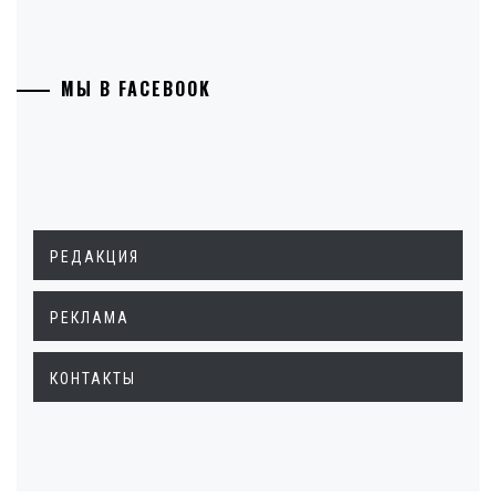
МЫ В FACEBOOK
РЕДАКЦИЯ
РЕКЛАМА
КОНТАКТЫ