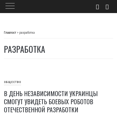
Skip
to
Главпост
>
разработка
content
РАЗРАБОТКА
ОБЩЕСТВО
В ДЕНЬ НЕЗАВИСИМОСТИ УКРАИНЦЫ
СМОГУТ УВИДЕТЬ БОЕВЫХ РОБОТОВ
ОТЕЧЕСТВЕННОЙ РАЗРАБОТКИ