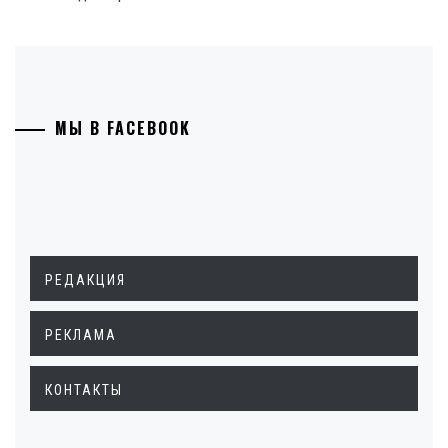
МЫ В FACEBOOK
РЕДАКЦИЯ
РЕКЛАМА
КОНТАКТЫ