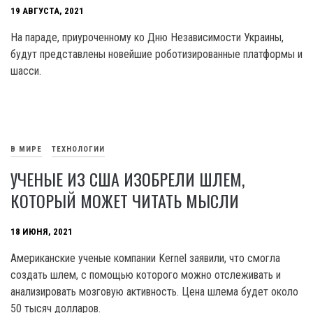
19 АВГУСТА, 2021
На параде, приуроченному ко Дню Независимости Украины,
будут представлены новейшие роботизированные платформы и
шасси.
В МИРЕ
ТЕХНОЛОГИИ
УЧЕНЫЕ ИЗ США ИЗОБРЕЛИ ШЛЕМ,
КОТОРЫЙ МОЖЕТ ЧИТАТЬ МЫСЛИ
18 ИЮНЯ, 2021
Американские ученые компании Kernel заявили, что смогла
создать шлем, с помощью которого можно отслеживать и
анализировать мозговую активность. Цена шлема будет около
50 тысяч долларов.