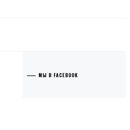
МЫ В FACEBOOK