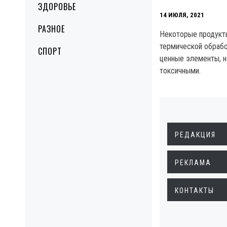
ЗДОРОВЬЕ
14 ИЮЛЯ, 2021
РАЗНОЕ
Некоторые продукты
термической обрабо
СПОРТ
ценные элементы, н
токсичными.
РЕДАКЦИЯ
РЕКЛАМА
КОНТАКТЫ