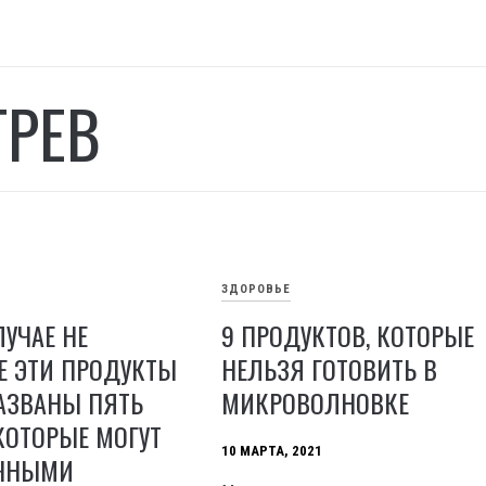
ГРЕВ
ЗДОРОВЬЕ
ЛУЧАЕ НЕ
9 ПРОДУКТОВ, КОТОРЫЕ
Е ЭТИ ПРОДУКТЫ
НЕЛЬЗЯ ГОТОВИТЬ В
АЗВАНЫ ПЯТЬ
МИКРОВОЛНОВКЕ
КОТОРЫЕ МОГУТ
10 МАРТА, 2021
ИЧНЫМИ