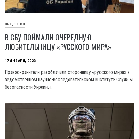
ОБЩЕСТВО
В СБУ ПОЙМАЛИ ОЧЕРЕДНУЮ
ЛЮБИТЕЛЬНИЦУ «РУССКОГО МИРА»
17 ЯНВАРЯ, 2023
Правоохранители разоблачили сторонницу «русского мира» в
ведомственном научно-исследовательском институте Службы
безопасности Украины.