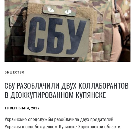
ОБЩЕСТВО
СБУ РАЗОБЛАЧИЛИ ДВУХ КОЛЛАБОРАНТОВ
В ДЕОККУПИРОВАННОМ КУПЯНСКЕ
10 СЕНТЯБРЯ, 2022
Украинские спецслужбы разоблачила двух предателей
Украины в освобожденном Купянске Харьковской области.