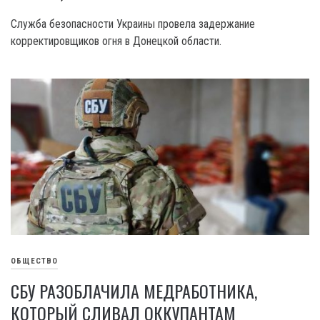
Служба безопасности Украины провела задержание
корректировщиков огня в Донецкой области.
ОБЩЕСТВО
СБУ РАЗОБЛАЧИЛА МЕДРАБОТНИКА,
КОТОРЫЙ СЛИВАЛ ОККУПАНТАМ