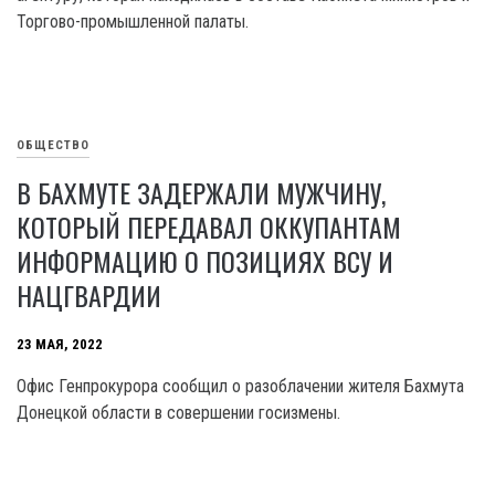
Торгово-промышленной палаты.
ОБЩЕСТВО
В БАХМУТЕ ЗАДЕРЖАЛИ МУЖЧИНУ,
КОТОРЫЙ ПЕРЕДАВАЛ ОККУПАНТАМ
ИНФОРМАЦИЮ О ПОЗИЦИЯХ ВСУ И
НАЦГВАРДИИ
23 МАЯ, 2022
Офис Генпрокурора сообщил о разоблачении жителя Бахмута
Донецкой области в совершении госизмены.