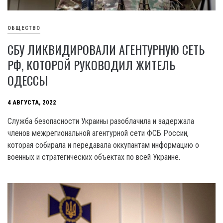
ОБЩЕСТВО
СБУ ЛИКВИДИРОВАЛИ АГЕНТУРНУЮ СЕТЬ
РФ, КОТОРОЙ РУКОВОДИЛ ЖИТЕЛЬ
ОДЕССЫ
4 АВГУСТА, 2022
Служба безопасности Украины разоблачила и задержала
членов межрегиональной агентурной сети ФСБ России,
которая собирала и передавала оккупантам информацию о
военных и стратегических объектах по всей Украине.