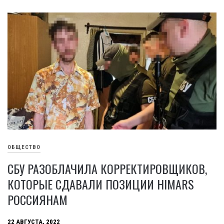
ОБЩЕСТВО
СБУ РАЗОБЛАЧИЛА КОРРЕКТИРОВЩИКОВ,
КОТОРЫЕ СДАВАЛИ ПОЗИЦИИ HIMARS
РОССИЯНАМ
22 АВГУСТА, 2022