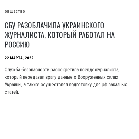
ОБЩЕСТВО
СБУ РАЗОБЛАЧИЛА УКРАИНСКОГО
ЖУРНАЛИСТА, КОТОРЫЙ РАБОТАЛ НА
РОССИЮ
22 МАРТА, 2022
Служба безопасности рассекретила псевдожурналиста,
который передавал врагу данные о Вооруженных силах
Украины, а также осуществлял подготовку для рф заказных
статей.