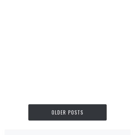
OLDER POSTS