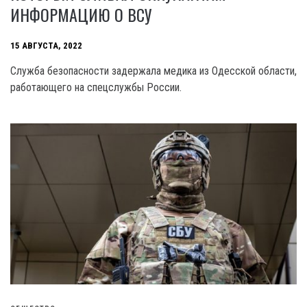
ИНФОРМАЦИЮ О ВСУ
15 АВГУСТА, 2022
Служба безопасности задержала медика из Одесской области,
работающего на спецслужбы России.