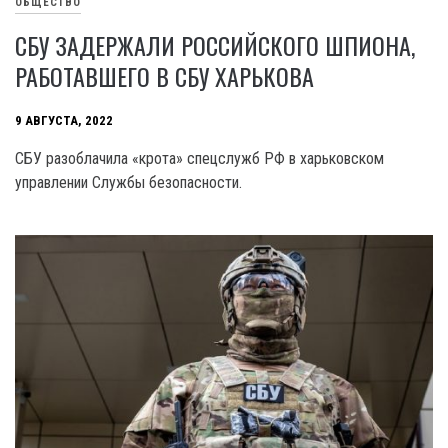
ОБЩЕСТВО
СБУ ЗАДЕРЖАЛИ РОССИЙСКОГО ШПИОНА,
РАБОТАВШЕГО В СБУ ХАРЬКОВА
9 АВГУСТА, 2022
СБУ разоблачила «крота» спецслужб РФ в харьковском
управлении Службы безопасности.