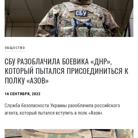
ОБЩЕСТВО
СБУ РАЗОБЛАЧИЛА БОЕВИКА «ДНР»,
КОТОРЫЙ ПЫТАЛСЯ ПРИСОЕДИНИТЬСЯ К
ПОЛКУ «АЗОВ»
16 СЕНТЯБРЯ, 2022
Служба безопасности Украины разоблачила российского
агента, который пытался вступить в полк «Азов».