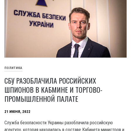
ПОЛИТИКА
СБУ РАЗОБЛАЧИЛА РОССИЙСКИХ
ШПИОНОВ В КАБМИНЕ И ТОРГОВО-
ПРОМЫШЛЕННОЙ ПАЛАТЕ
21 ИЮНЯ, 2022
Служба безопасности Украины разоблачила российскую
агентуру, которая находилась в составе Кабинета министров и