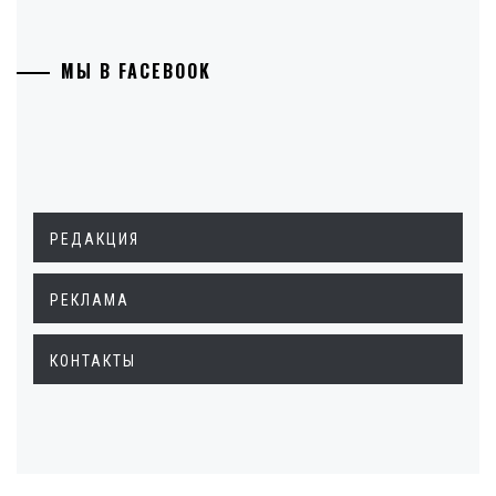
МЫ В FACEBOOK
РЕДАКЦИЯ
РЕКЛАМА
КОНТАКТЫ