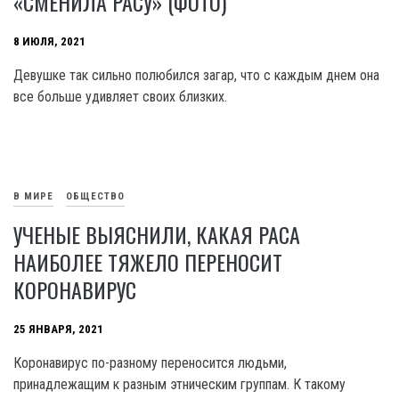
«СМЕНИЛА РАСУ» (ФОТО)
8 ИЮЛЯ, 2021
Девушке так сильно полюбился загар, что с каждым днем она
все больше удивляет своих близких.
В МИРЕ
ОБЩЕСТВО
УЧЕНЫЕ ВЫЯСНИЛИ, КАКАЯ РАСА
НАИБОЛЕЕ ТЯЖЕЛО ПЕРЕНОСИТ
КОРОНАВИРУС
25 ЯНВАРЯ, 2021
Коронавирус по-разному переносится людьми,
принадлежащим к разным этническим группам. К такому