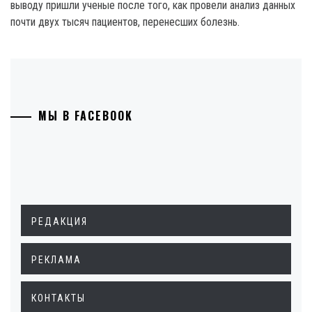
выводу пришли ученые после того, как провели анализ данных
почти двух тысяч пациентов, перенесших болезнь.
МЫ В FACEBOOK
РЕДАКЦИЯ
РЕКЛАМА
КОНТАКТЫ