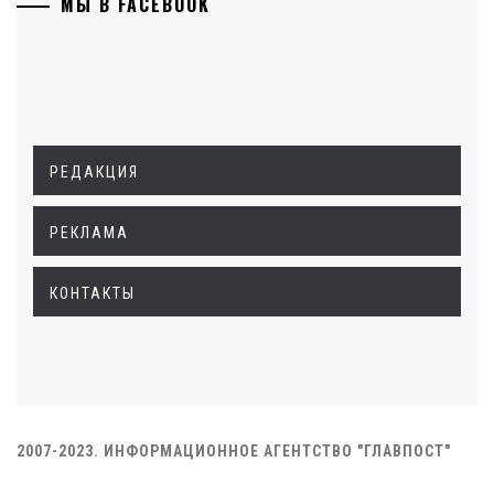
МЫ В FACEBOOK
РЕДАКЦИЯ
РЕКЛАМА
КОНТАКТЫ
2007-2023. ИНФОРМАЦИОННОЕ АГЕНТСТВО "ГЛАВПОСТ"