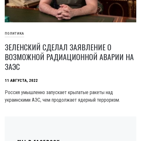
ПОЛИТИКА
ЗЕЛЕНСКИЙ СДЕЛАЛ ЗАЯВЛЕНИЕ О
ВОЗМОЖНОЙ РАДИАЦИОННОЙ АВАРИИ НА
ЗАЭС
11 АВГУСТА, 2022
Россия умышленно запускает крылатые ракеты над
украинскими АЭС, чем продолжает ядерный терроризм.