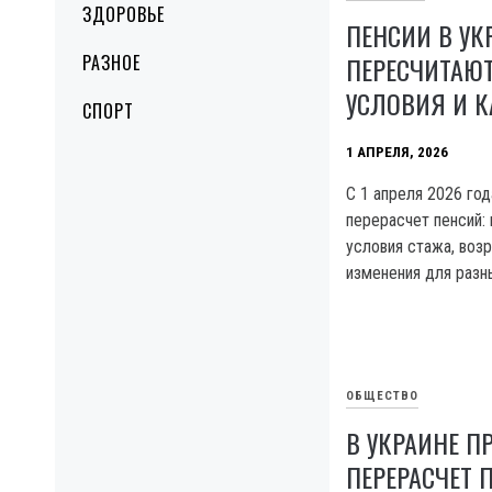
ЗДОРОВЬЕ
ПЕНСИИ В УК
ПЕРЕСЧИТАЮТ
РАЗНОЕ
УСЛОВИЯ И К
СПОРТ
1 АПРЕЛЯ, 2026
С 1 апреля 2026 год
перерасчет пенсий:
условия стажа, воз
изменения для разны
ОБЩЕСТВО
В УКРАИНЕ П
ПЕРЕРАСЧЕТ 