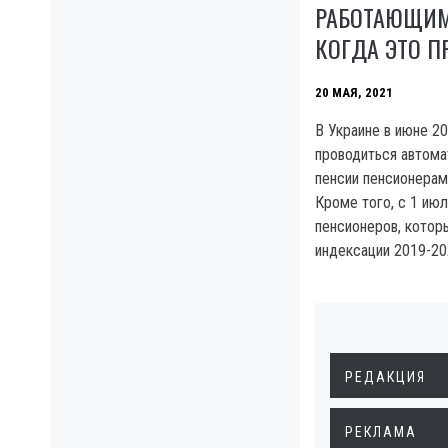
РАБОТАЮЩИМ
КОГДА ЭТО П
20 МАЯ, 2021
В Украине в июне 2
проводиться автома
пенсии пенсионерам
Кроме того, с 1 ию
пенсионеров, котор
индексации 2019-20
РЕДАКЦИЯ
РЕКЛАМА