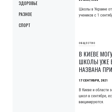
ЗДОРОВЬЕ
Школы в Украине от
РАЗНОЕ
учеников с 1 сентяб
СПОРТ
ОБЩЕСТВО
В КИЕВЕ МОГ
ШКОЛЫ УЖЕ В
НАЗВАНА ПР
17 СЕНТЯБРЯ, 2021
В Киеве и области з
школ в сентябре, ес
вакцинируются.