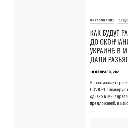
ОБРАЗОВАНИЕ
ОБЩЕ
КАК БУДУТ Р
ДО ОКОНЧАН
УКРАИНЕ: В 
ДАЛИ РАЗЪЯ
10 ФЕВРАЛЯ, 2021
Карантинные ограни
COVID-19 планируют
однако в Минздраве
предложений, в как