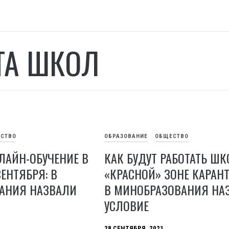
ТА ШКОЛ
СТВО
ОБРАЗОВАНИЕ
ОБЩЕСТВО
ЛАЙН-ОБУЧЕНИЕ В
КАК БУДУТ РАБОТАТЬ Ш
СЕНТЯБРЯ: В
«КРАСНОЙ» ЗОНЕ КАРАНТ
АНИЯ НАЗВАЛИ
В МИНОБРАЗОВАНИЯ НА
УСЛОВИЕ
28 СЕНТЯБРЯ, 2021