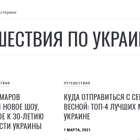
по Украине
ШЕСТВИЯ ПО УКРАИ
СТВИЯ
ПУТЕШЕСТВИЯ
МАРОВ
КУДА ОТПРАВИТЬСЯ С С
 НОВОЕ ШОУ,
ВЕСНОЙ: ТОП-4 ЛУЧШИХ 
Е К 30-ЛЕТИЮ
УКРАИНЕ
СТИ УКРАИНЫ
1 МАРТА, 2021