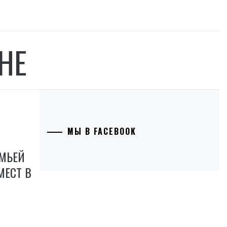
НЕ
МЫ В FACEBOOK
ЕМЬЕЙ
МЕСТ В