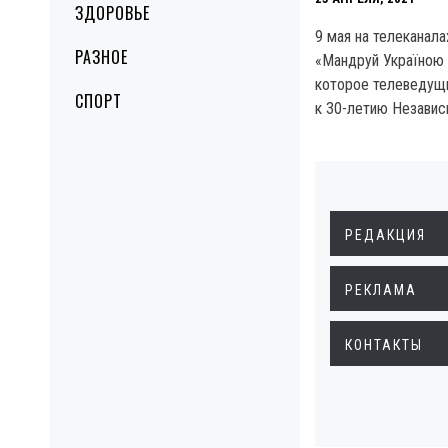
ЗДОРОВЬЕ
9 мая на телеканала
РАЗНОЕ
«Мандруй Україною
которое телеведущи
СПОРТ
к 30-летию Независ
РЕДАКЦИЯ
РЕКЛАМА
КОНТАКТЫ