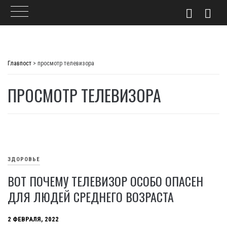
Skip
to
Главпост
>
просмотр телевизора
content
ПРОСМОТР ТЕЛЕВИЗОРА
ЗДОРОВЬЕ
ВОТ ПОЧЕМУ ТЕЛЕВИЗОР ОСОБО ОПАСЕН
ДЛЯ ЛЮДЕЙ СРЕДНЕГО ВОЗРАСТА
2 ФЕВРАЛЯ, 2022