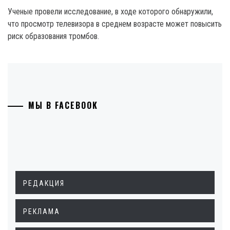
Ученые провели исследование, в ходе которого обнаружили,
что просмотр телевизора в среднем возрасте может повысить
риск образования тромбов.
МЫ В FACEBOOK
РЕДАКЦИЯ
РЕКЛАМА