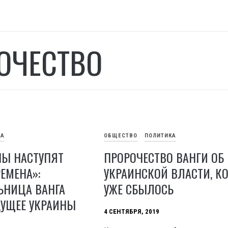
ОЧЕСТВО
КА
ОБЩЕСТВО
ПОЛИТИКА
НЫ НАСТУПЯТ
ПРОРОЧЕСТВО ВАНГИ ОБ
ЕМЕНА»:
УКРАИНСКОЙ ВЛАСТИ, К
ЬНИЦА ВАНГА
УЖЕ СБЫЛОСЬ
ДУЩЕЕ УКРАИНЫ
4 СЕНТЯБРЯ, 2019