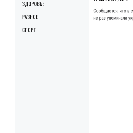
ЗДОРОВЬЕ
Сообщается, что в 
РАЗНОЕ
не раз упоминала у
СПОРТ