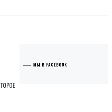
МЫ В FACEBOOK
ОТОРОЕ