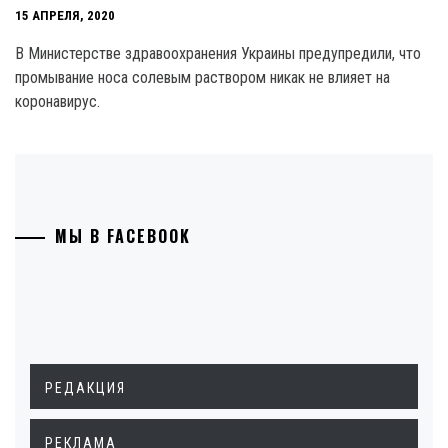
15 АПРЕЛЯ, 2020
В Министерстве здравоохранения Украины предупредили, что
промывание носа солевым раствором никак не влияет на
коронавирус.
МЫ В FACEBOOK
РЕДАКЦИЯ
РЕКЛАМА