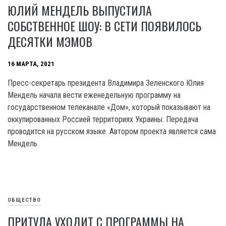
ЮЛИЙ МЕНДЕЛЬ ВЫПУСТИЛА
СОБСТВЕННОЕ ШОУ: В СЕТИ ПОЯВИЛОСЬ
ДЕСЯТКИ МЭМОВ
16 МАРТА, 2021
Пресс-секретарь президента Владимира Зеленского Юлия
Мендель начала вести еженедельную программу на
государственном телеканале «Дом», который показывают на
оккупированных Россией территориях Украины. Передача
проводится на русском языке. Автором проекта является сама
Мендель.
ОБЩЕСТВО
ПРИТУЛА УХОДИТ С ПРОГРАММЫ НА