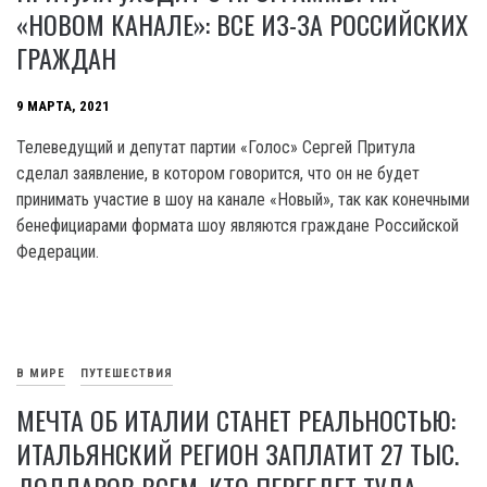
«НОВОМ КАНАЛЕ»: ВСЕ ИЗ-ЗА РОССИЙСКИХ
ГРАЖДАН
9 МАРТА, 2021
Телеведущий и депутат партии «Голос» Сергей Притула
сделал заявление, в котором говорится, что он не будет
принимать участие в шоу на канале «Новый», так как конечными
бенефициарами формата шоу являются граждане Российской
Федерации.
В МИРЕ
ПУТЕШЕСТВИЯ
МЕЧТА ОБ ИТАЛИИ СТАНЕТ РЕАЛЬНОСТЬЮ:
ИТАЛЬЯНСКИЙ РЕГИОН ЗАПЛАТИТ 27 ТЫС.
ДОЛЛАРОВ ВСЕМ, КТО ПЕРЕЕДЕТ ТУДА