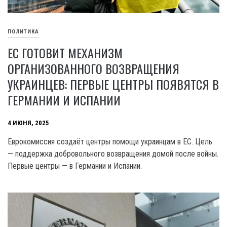
ПОЛИТИКА
ЕС ГОТОВИТ МЕХАНИЗМ
ОРГАНИЗОВАННОГО ВОЗВРАЩЕНИЯ
УКРАИНЦЕВ: ПЕРВЫЕ ЦЕНТРЫ ПОЯВЯТСЯ В
ГЕРМАНИИ И ИСПАНИИ
4 ИЮНЯ, 2025
Еврокомиссия создаёт центры помощи украинцам в ЕС. Цель
— поддержка добровольного возвращения домой после войны.
Первые центры — в Германии и Испании.