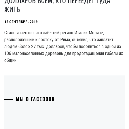
ЖИТЬ
12 СЕНТЯБРЯ, 2019
Стало известно, что забытый регион Италии Молизе,
расположенный к востоку от Рима, объявил, что заплатит
людям более 27 тыс. долларов, чтобы поселиться в одной из
106 малонаселенных деревень для предотвращения гибели их
общин.
МЫ В FACEBOOK