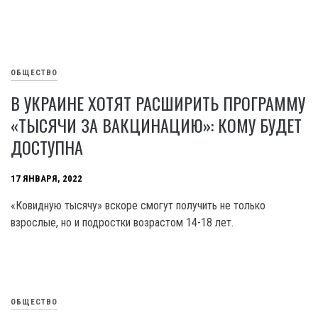
ОБЩЕСТВО
В УКРАИНЕ ХОТЯТ РАСШИРИТЬ ПРОГРАММУ
«ТЫСЯЧИ ЗА ВАКЦИНАЦИЮ»: КОМУ БУДЕТ
ДОСТУПНА
17 ЯНВАРЯ, 2022
«Ковидную тысячу» вскоре смогут получить не только
взрослые, но и подростки возрастом 14-18 лет.
ОБЩЕСТВО