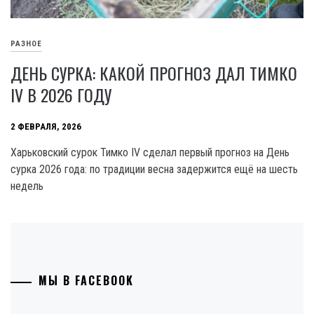
РАЗНОЕ
ДЕНЬ СУРКА: КАКОЙ ПРОГНОЗ ДАЛ ТИМКО
IV В 2026 ГОДУ
2 ФЕВРАЛЯ, 2026
Харьковский сурок Тимко IV сделал первый прогноз на День
сурка 2026 года: по традиции весна задержится ещё на шесть
недель
МЫ В FACEBOOK