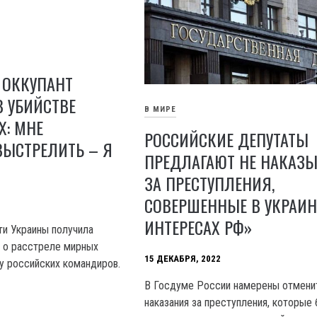
 ОККУПАНТ
 УБИЙСТВЕ
В МИРЕ
Х: МНЕ
РОССИЙСКИЕ ДЕПУТАТЫ
ВЫСТРЕЛИТЬ – Я
ПРЕДЛАГАЮТ НЕ НАКАЗЫ
ЗА ПРЕСТУПЛЕНИЯ,
СОВЕРШЕННЫЕ В УКРАИН
ИНТЕРЕСАХ РФ»
и Украины получила
а о расстреле мирных
15 ДЕКАБРЯ, 2022
зу российских командиров.
В Госдуме России намерены отмени
наказания за преступления, которые