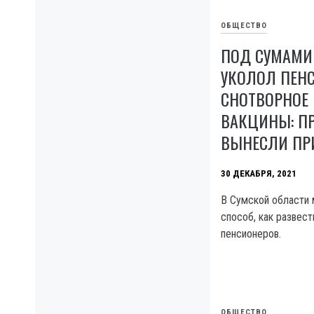
ОБЩЕСТВО
ПОД СУМАМИ
УКОЛОЛ ПЕН
СНОТВОРНОЕ
ВАКЦИНЫ: П
ВЫНЕСЛИ ПР
30 ДЕКАБРЯ, 2021
В Сумской области
способ, как развес
пенсионеров.
ОБЩЕСТВО