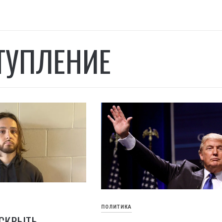
ТУПЛЕНИЕ
ПОЛИТИКА
АСКРЫТЬ