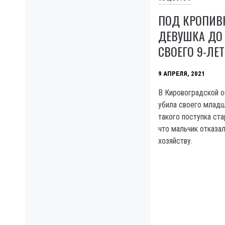
ПОД КРОПИ
ДЕВУШКА ДО
СВОЕГО 9-ЛЕТ
9 АПРЕЛЯ, 2021
В Кировоградской о
убила своего младш
такого поступка ст
что мальчик отказал
хозяйству.