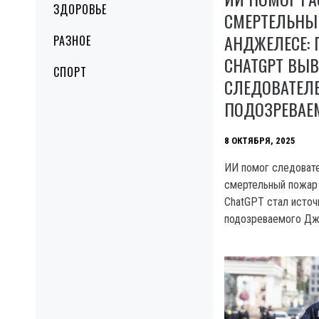
ЗДОРОВЬЕ
СМЕРТЕЛЬНЫ
АНДЖЕЛЕСЕ: 
РАЗНОЕ
CHATGPT ВЫ
СПОРТ
СЛЕДОВАТЕЛ
ПОДОЗРЕВАЕ
8 ОКТЯБРЯ, 2025
ИИ помог следоват
смертельный пожар
ChatGPT стал источ
подозреваемого Дж