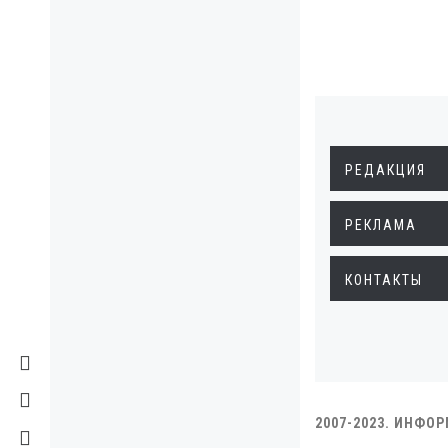
РЕДАКЦИЯ
РЕКЛАМА
КОНТАКТЫ
2007-2023. ИНФО