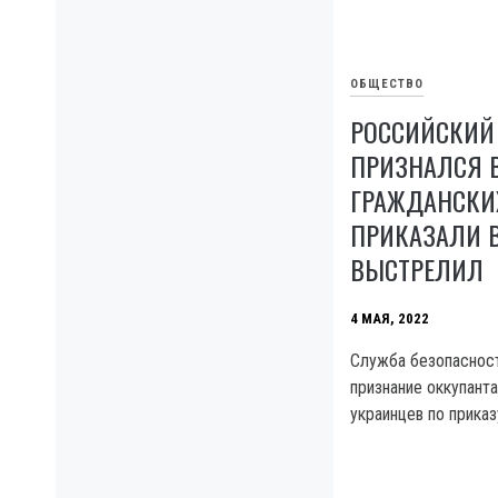
ОБЩЕСТВО
РОССИЙСКИЙ
ПРИЗНАЛСЯ В
ГРАЖДАНСКИ
ПРИКАЗАЛИ 
ВЫСТРЕЛИЛ
4 МАЯ, 2022
Служба безопасност
признание оккупант
украинцев по прика