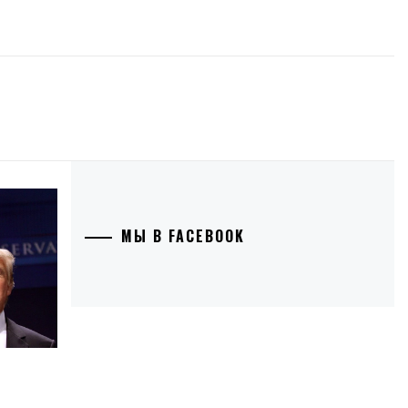
МЫ В FACEBOOK