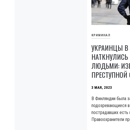
КРИМИНАЛ
УКРАИНЦЫ В
НАТКНУЛИСЬ 
ЛЮДЬМИ: ИЗ
ПРЕСТУПНОЙ 
3 МАЯ, 2023
В Финляндии была з
подозревающиеся в
пострадавших есть 
Правоохранители пр