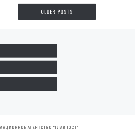
OLDER POSTS
РМАЦИОННОЕ АГЕНТСТВО "ГЛАВПОСТ"