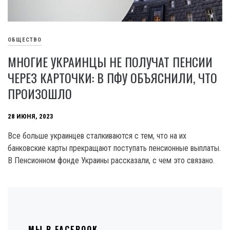
ОБЩЕСТВО
МНОГИЕ УКРАИНЦЫ НЕ ПОЛУЧАТ ПЕНСИИ
ЧЕРЕЗ КАРТОЧКИ: В ПФУ ОБЪЯСНИЛИ, ЧТО
ПРОИЗОШЛО
28 ИЮНЯ, 2023
Все больше украинцев сталкиваются с тем, что на их
банковские карты прекращают поступать пенсионные выплаты.
В Пенсионном фонде Украины рассказали, с чем это связано.
МЫ В FACEBOOK